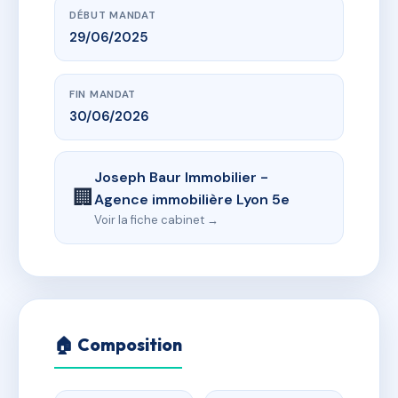
DÉBUT MANDAT
29/06/2025
FIN MANDAT
30/06/2026
Joseph Baur Immobilier -
🏢
Agence immobilière Lyon 5e
Voir la fiche cabinet →
🏠 Composition