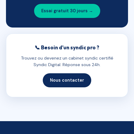
Essai gratuit 30 jours →
📞 Besoin d'un syndic pro ?
Trouvez ou devenez un cabinet syndic certifié
Syndic Digital. Réponse sous 24h.
Nous contacter