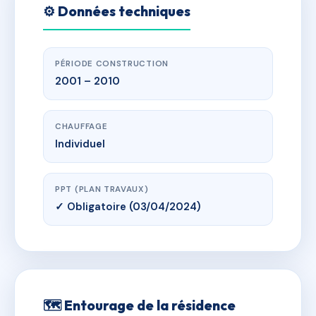
⚙️ Données techniques
PÉRIODE CONSTRUCTION
2001 – 2010
CHAUFFAGE
Individuel
PPT (PLAN TRAVAUX)
✓ Obligatoire (03/04/2024)
🗺 Entourage de la résidence