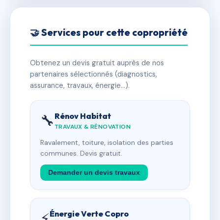
🤝 Services pour cette copropriété
Obtenez un devis gratuit auprès de nos
partenaires sélectionnés (diagnostics,
assurance, travaux, énergie…).
Rénov Habitat
🔧
TRAVAUX & RÉNOVATION
Ravalement, toiture, isolation des parties
communes. Devis gratuit.
Demander un devis travaux
Énergie Verte Copro
⚡