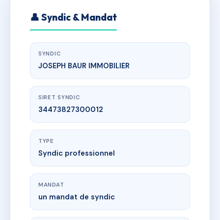
👤 Syndic & Mandat
SYNDIC
JOSEPH BAUR IMMOBILIER
SIRET SYNDIC
34473827300012
TYPE
Syndic professionnel
MANDAT
un mandat de syndic