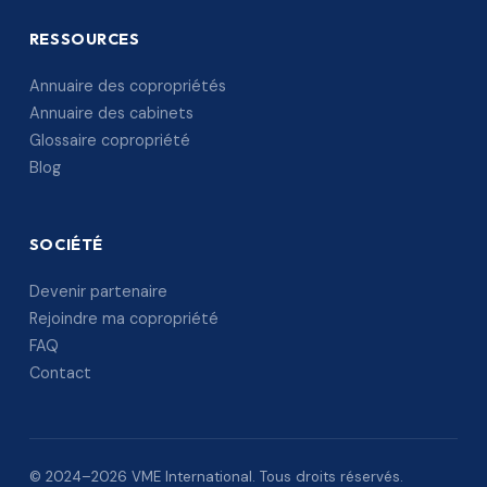
RESSOURCES
Annuaire des copropriétés
Annuaire des cabinets
Glossaire copropriété
Blog
SOCIÉTÉ
Devenir partenaire
Rejoindre ma copropriété
FAQ
Contact
© 2024–2026 VME International. Tous droits réservés.