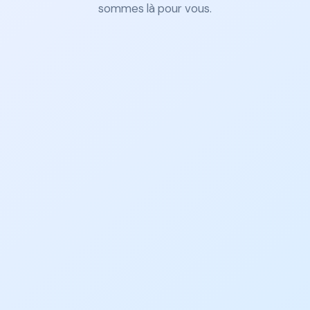
sommes là pour vous.