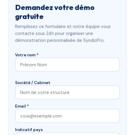
Demandez votre démo
gratuite
Remplissez ce formulaire et notre équipe vous
contacte sous 24h pour organiser une
démonstration personnalisée de SyndicPro.
Votre nom *
Société / Cabinet
Email *
Indicatif pays