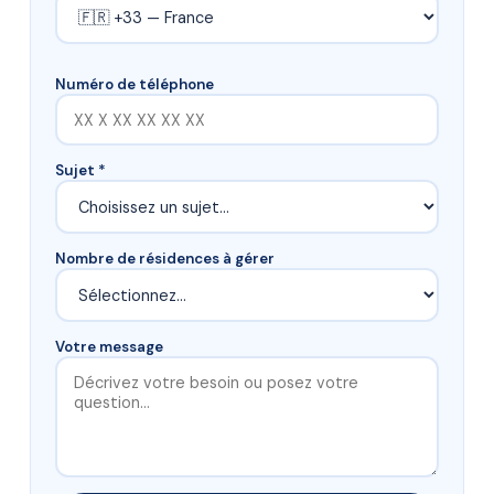
Numéro de téléphone
Sujet *
Nombre de résidences à gérer
Votre message