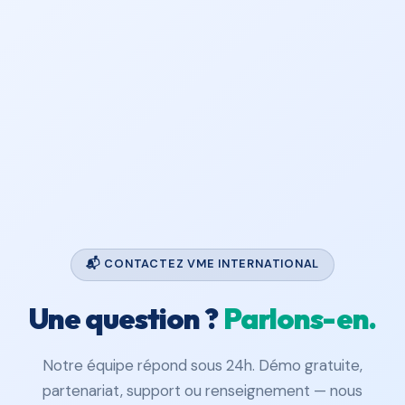
📬 CONTACTEZ VME INTERNATIONAL
Une question ?
Parlons-en.
Notre équipe répond sous 24h. Démo gratuite,
partenariat, support ou renseignement — nous