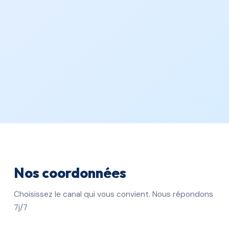
Nos coordonnées
Choisissez le canal qui vous convient. Nous répondons
7j/7