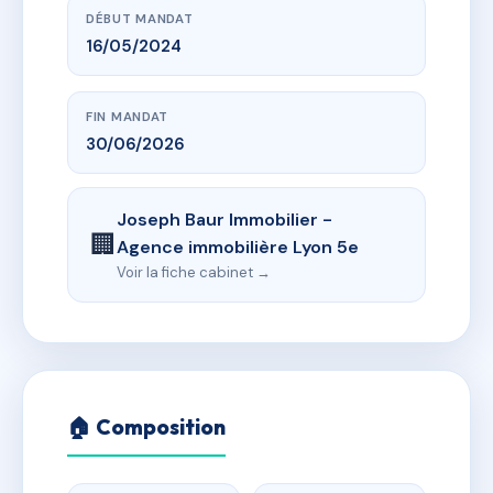
DÉBUT MANDAT
16/05/2024
FIN MANDAT
30/06/2026
Joseph Baur Immobilier -
🏢
Agence immobilière Lyon 5e
Voir la fiche cabinet →
🏠 Composition