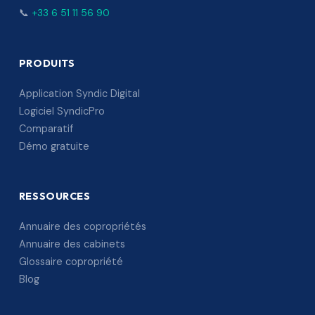
📞
+33 6 51 11 56 90
PRODUITS
Application Syndic Digital
Logiciel SyndicPro
Comparatif
Démo gratuite
RESSOURCES
Annuaire des copropriétés
Annuaire des cabinets
Glossaire copropriété
Blog