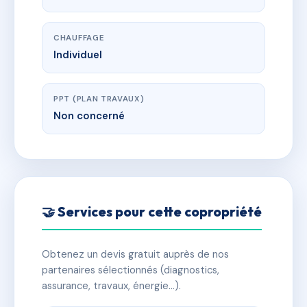
CHAUFFAGE
Individuel
PPT (PLAN TRAVAUX)
Non concerné
🤝 Services pour cette copropriété
Obtenez un devis gratuit auprès de nos
partenaires sélectionnés (diagnostics,
assurance, travaux, énergie…).