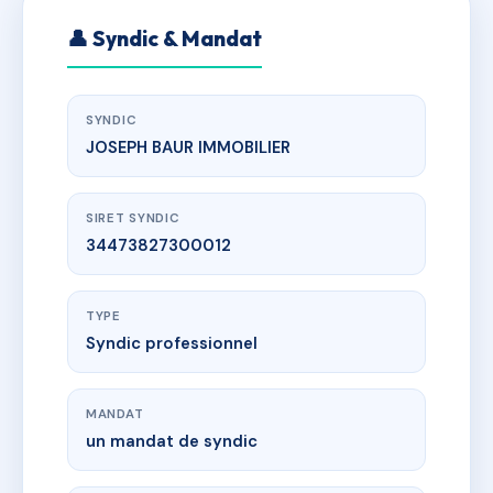
👤 Syndic & Mandat
SYNDIC
JOSEPH BAUR IMMOBILIER
SIRET SYNDIC
34473827300012
TYPE
Syndic professionnel
MANDAT
un mandat de syndic