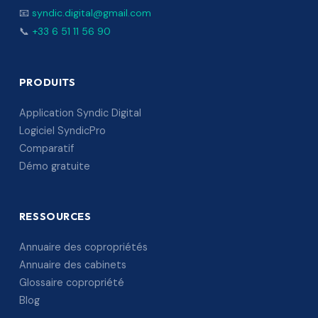
📧
syndic.digital@gmail.com
📞
+33 6 51 11 56 90
PRODUITS
Application Syndic Digital
Logiciel SyndicPro
Comparatif
Démo gratuite
RESSOURCES
Annuaire des copropriétés
Annuaire des cabinets
Glossaire copropriété
Blog