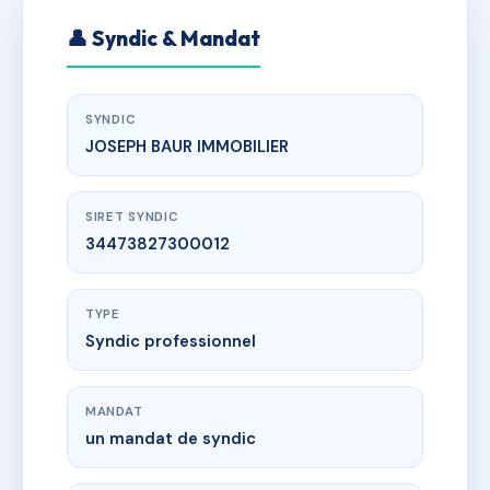
👤 Syndic & Mandat
SYNDIC
JOSEPH BAUR IMMOBILIER
SIRET SYNDIC
34473827300012
TYPE
Syndic professionnel
MANDAT
un mandat de syndic