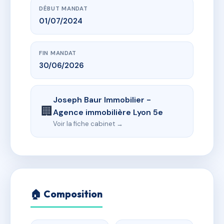
DÉBUT MANDAT
01/07/2024
FIN MANDAT
30/06/2026
Joseph Baur Immobilier -
🏢
Agence immobilière Lyon 5e
Voir la fiche cabinet →
🏠 Composition