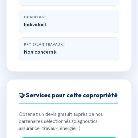
CHAUFFAGE
Individuel
PPT (PLAN TRAVAUX)
Non concerné
🤝 Services pour cette copropriété
Obtenez un devis gratuit auprès de nos
partenaires sélectionnés (diagnostics,
assurance, travaux, énergie…).