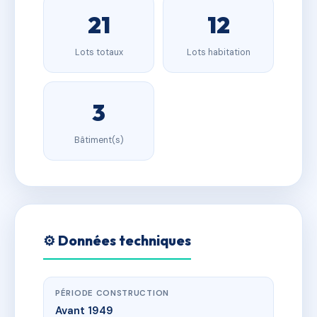
21
12
Lots totaux
Lots habitation
3
Bâtiment(s)
⚙️ Données techniques
PÉRIODE CONSTRUCTION
Avant 1949