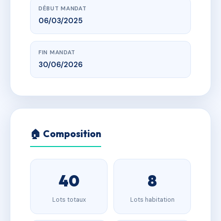
DÉBUT MANDAT
06/03/2025
FIN MANDAT
30/06/2026
🏠 Composition
40
8
Lots totaux
Lots habitation