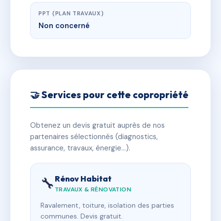
PPT (PLAN TRAVAUX)
Non concerné
🤝 Services pour cette copropriété
Obtenez un devis gratuit auprès de nos
partenaires sélectionnés (diagnostics,
assurance, travaux, énergie…).
Rénov Habitat
🔧
TRAVAUX & RÉNOVATION
Ravalement, toiture, isolation des parties
communes. Devis gratuit.