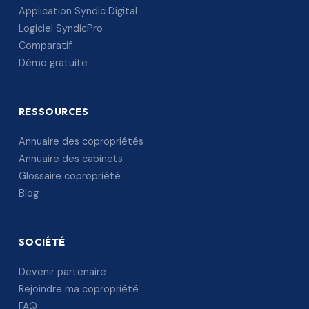
Application Syndic Digital
Logiciel SyndicPro
Comparatif
Démo gratuite
RESSOURCES
Annuaire des copropriétés
Annuaire des cabinets
Glossaire copropriété
Blog
SOCIÉTÉ
Devenir partenaire
Rejoindre ma copropriété
FAQ