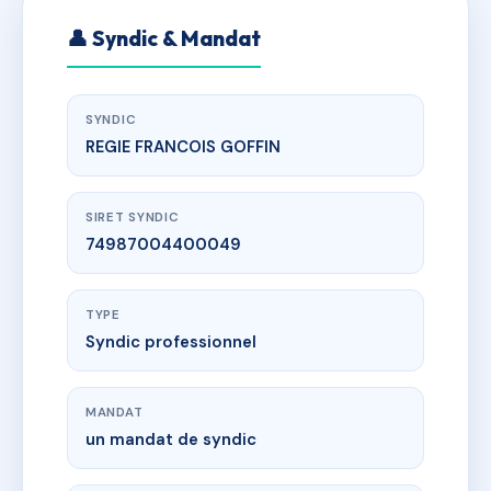
👤 Syndic & Mandat
SYNDIC
REGIE FRANCOIS GOFFIN
SIRET SYNDIC
74987004400049
TYPE
Syndic professionnel
MANDAT
un mandat de syndic