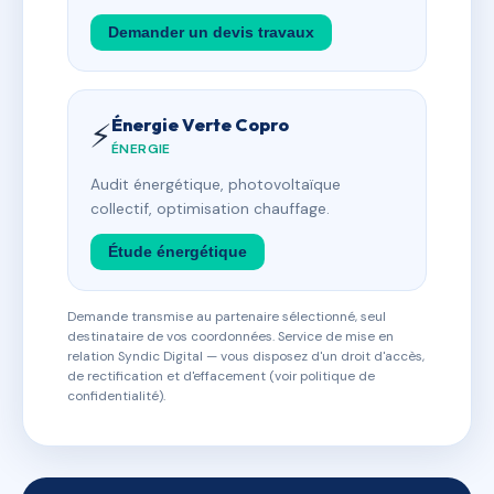
Demander un devis travaux
Énergie Verte Copro
⚡
ÉNERGIE
Audit énergétique, photovoltaïque
collectif, optimisation chauffage.
Étude énergétique
Demande transmise au partenaire sélectionné, seul
destinataire de vos coordonnées. Service de mise en
relation Syndic Digital — vous disposez d'un droit d'accès,
de rectification et d'effacement (voir politique de
confidentialité).