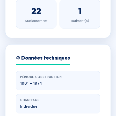
22
1
Stationnement
Bâtiment(s)
⚙️ Données techniques
PÉRIODE CONSTRUCTION
1961 – 1974
CHAUFFAGE
Individuel