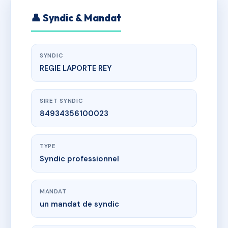
👤 Syndic & Mandat
SYNDIC
REGIE LAPORTE REY
SIRET SYNDIC
84934356100023
TYPE
Syndic professionnel
MANDAT
un mandat de syndic