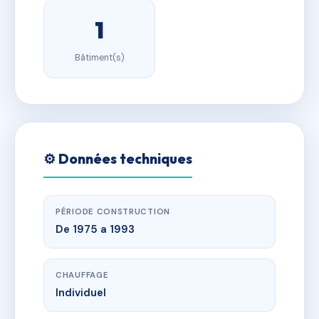
1
Bâtiment(s)
⚙️ Données techniques
PÉRIODE CONSTRUCTION
De 1975 a 1993
CHAUFFAGE
Individuel