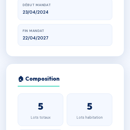
DÉBUT MANDAT
23/04/2024
FIN MANDAT
22/04/2027
🏠 Composition
5
5
Lots totaux
Lots habitation