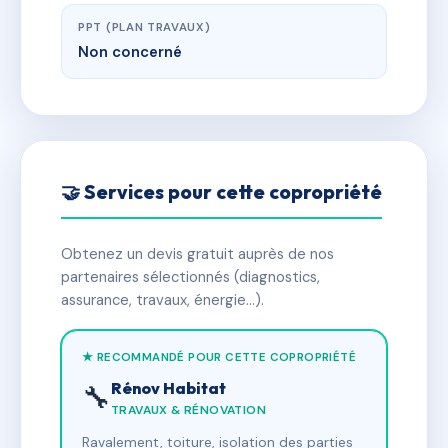
PPT (PLAN TRAVAUX)
Non concerné
🤝 Services pour cette copropriété
Obtenez un devis gratuit auprès de nos
partenaires sélectionnés (diagnostics,
assurance, travaux, énergie…).
★ RECOMMANDÉ POUR CETTE COPROPRIÉTÉ
Rénov Habitat
🔧
TRAVAUX & RÉNOVATION
Ravalement, toiture, isolation des parties