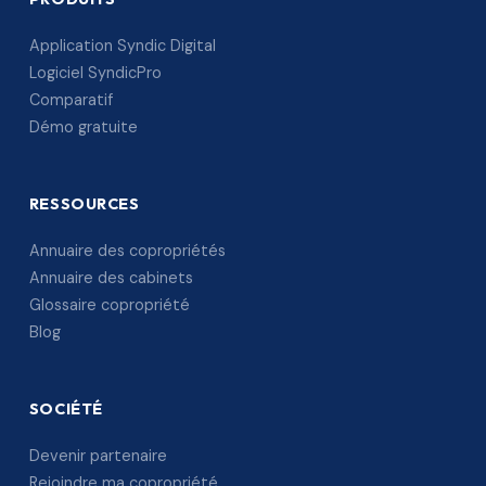
Application Syndic Digital
Logiciel SyndicPro
Comparatif
Démo gratuite
RESSOURCES
Annuaire des copropriétés
Annuaire des cabinets
Glossaire copropriété
Blog
SOCIÉTÉ
Devenir partenaire
Rejoindre ma copropriété