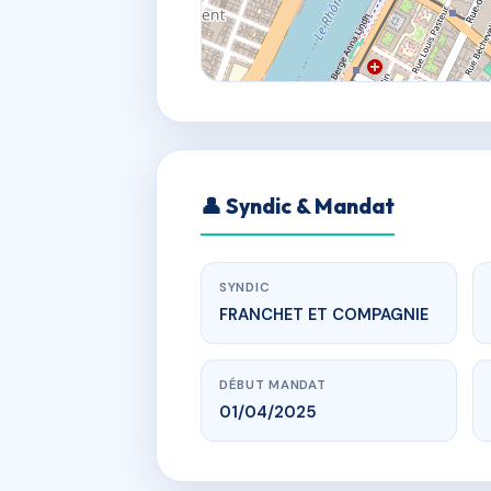
👤 Syndic & Mandat
SYNDIC
FRANCHET ET COMPAGNIE
DÉBUT MANDAT
01/04/2025