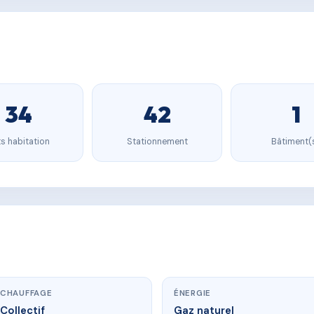
34
42
1
s habitation
Stationnement
Bâtiment(
CHAUFFAGE
ÉNERGIE
Collectif
Gaz naturel