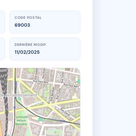
CODE POSTAL
69003
DERNIÈRE MODIF.
11/02/2025