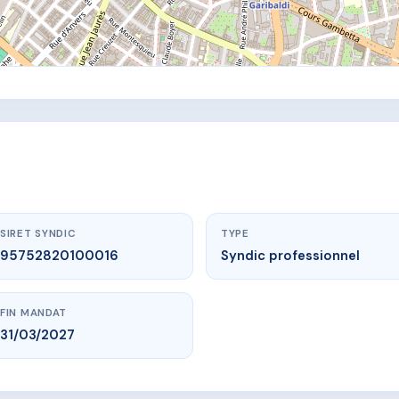
SIRET SYNDIC
TYPE
95752820100016
Syndic professionnel
FIN MANDAT
31/03/2027