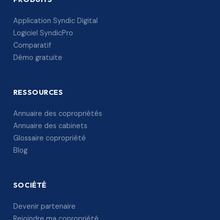
Application Syndic Digital
Logiciel SyndicPro
Comparatif
Démo gratuite
RESSOURCES
Annuaire des copropriétés
Annuaire des cabinets
Glossaire copropriété
Blog
SOCIÉTÉ
Devenir partenaire
Rejoindre ma copropriété