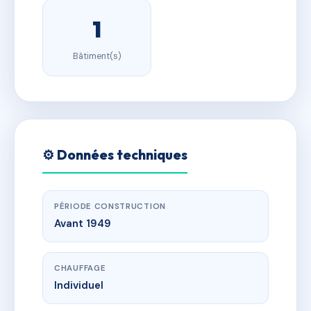
1
Bâtiment(s)
⚙️ Données techniques
PÉRIODE CONSTRUCTION
Avant 1949
CHAUFFAGE
Individuel