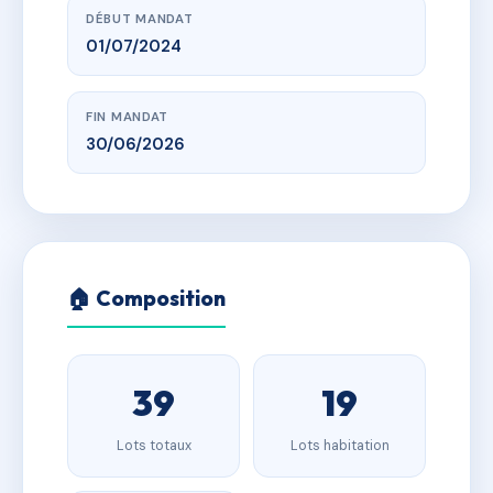
DÉBUT MANDAT
01/07/2024
FIN MANDAT
30/06/2026
🏠 Composition
39
19
Lots totaux
Lots habitation