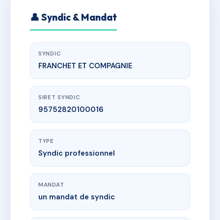
👤 Syndic & Mandat
SYNDIC
FRANCHET ET COMPAGNIE
SIRET SYNDIC
95752820100016
TYPE
Syndic professionnel
MANDAT
un mandat de syndic