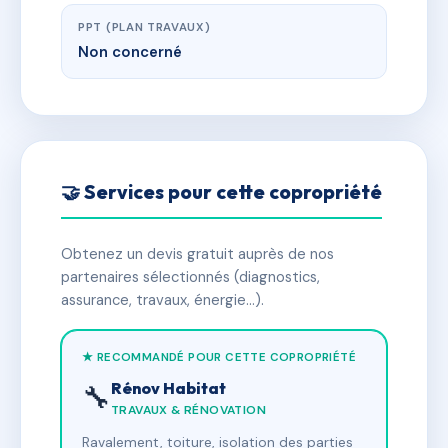
PPT (PLAN TRAVAUX)
Non concerné
🤝 Services pour cette copropriété
Obtenez un devis gratuit auprès de nos
partenaires sélectionnés (diagnostics,
assurance, travaux, énergie…).
★ RECOMMANDÉ POUR CETTE COPROPRIÉTÉ
Rénov Habitat
🔧
TRAVAUX & RÉNOVATION
Ravalement, toiture, isolation des parties