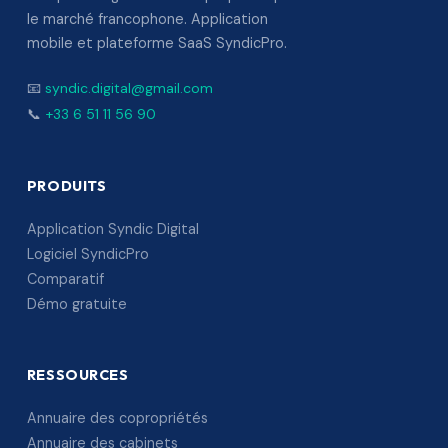
le marché francophone. Application
mobile et plateforme SaaS SyndicPro.
📧
syndic.digital@gmail.com
📞
+33 6 51 11 56 90
PRODUITS
Application Syndic Digital
Logiciel SyndicPro
Comparatif
Démo gratuite
RESSOURCES
Annuaire des copropriétés
Annuaire des cabinets