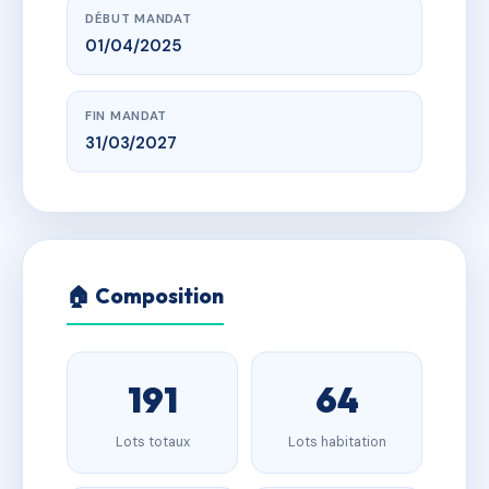
DÉBUT MANDAT
01/04/2025
FIN MANDAT
31/03/2027
🏠 Composition
191
64
Lots totaux
Lots habitation