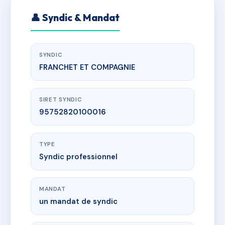
👤 Syndic & Mandat
SYNDIC
FRANCHET ET COMPAGNIE
SIRET SYNDIC
95752820100016
TYPE
Syndic professionnel
MANDAT
un mandat de syndic