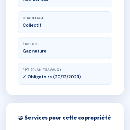
CHAUFFAGE
Collectif
ÉNERGIE
Gaz naturel
PPT (PLAN TRAVAUX)
✓ Obligatoire (20/12/2023)
🤝 Services pour cette copropriété