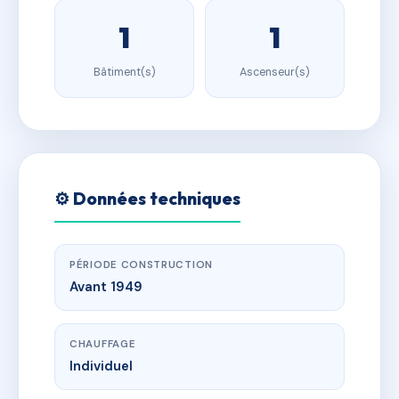
1
1
Bâtiment(s)
Ascenseur(s)
⚙️ Données techniques
PÉRIODE CONSTRUCTION
Avant 1949
CHAUFFAGE
Individuel