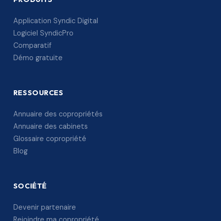
Application Syndic Digital
Logiciel SyndicPro
Comparatif
Démo gratuite
RESSOURCES
Annuaire des copropriétés
Annuaire des cabinets
Glossaire copropriété
Blog
SOCIÉTÉ
Devenir partenaire
Rejoindre ma copropriété