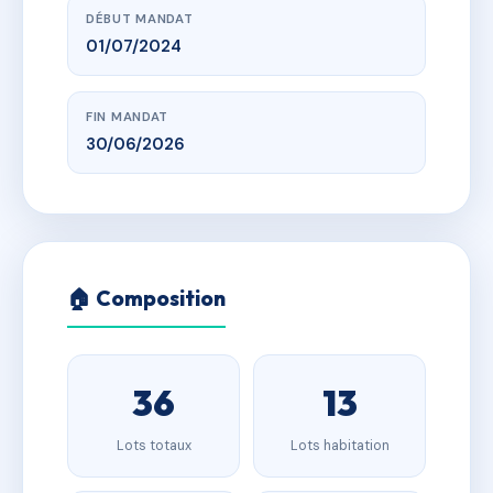
DÉBUT MANDAT
01/07/2024
FIN MANDAT
30/06/2026
🏠 Composition
36
13
Lots totaux
Lots habitation