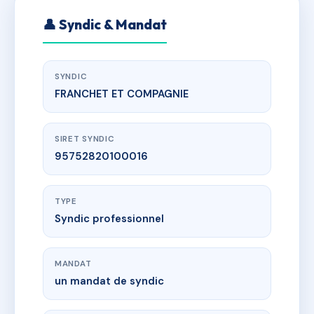
👤 Syndic & Mandat
SYNDIC
FRANCHET ET COMPAGNIE
SIRET SYNDIC
95752820100016
TYPE
Syndic professionnel
MANDAT
un mandat de syndic