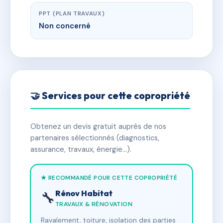
PPT (PLAN TRAVAUX)
Non concerné
🤝 Services pour cette copropriété
Obtenez un devis gratuit auprès de nos
partenaires sélectionnés (diagnostics,
assurance, travaux, énergie…).
★ RECOMMANDÉ POUR CETTE COPROPRIÉTÉ
Rénov Habitat
🔧
TRAVAUX & RÉNOVATION
Ravalement, toiture, isolation des parties