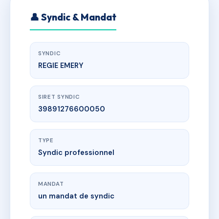
👤 Syndic & Mandat
SYNDIC
REGIE EMERY
SIRET SYNDIC
39891276600050
TYPE
Syndic professionnel
MANDAT
un mandat de syndic