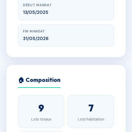
DÉBUT MANDAT
13/05/2025
FIN MANDAT
31/05/2026
🏠 Composition
9
7
Lots totaux
Lots habitation