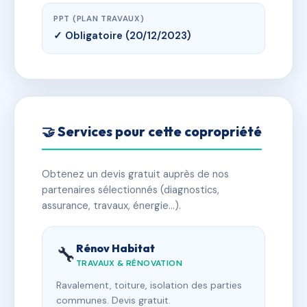
PPT (PLAN TRAVAUX)
✓ Obligatoire (20/12/2023)
🤝 Services pour cette copropriété
Obtenez un devis gratuit auprès de nos
partenaires sélectionnés (diagnostics,
assurance, travaux, énergie…).
Rénov Habitat
🔧
TRAVAUX & RÉNOVATION
Ravalement, toiture, isolation des parties
communes. Devis gratuit.