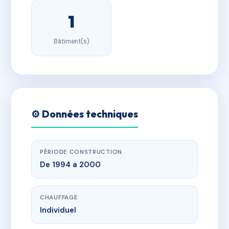
1
Bâtiment(s)
⚙️ Données techniques
PÉRIODE CONSTRUCTION
De 1994 a 2000
CHAUFFAGE
Individuel