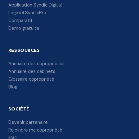
Application Syndic Digital
Logiciel SyndicPro
Comparatif
Démo gratuite
RESSOURCES
Annuaire des copropriétés
Annuaire des cabinets
Glossaire copropriété
Blog
SOCIÉTÉ
Devenir partenaire
Rejoindre ma copropriété
FAQ