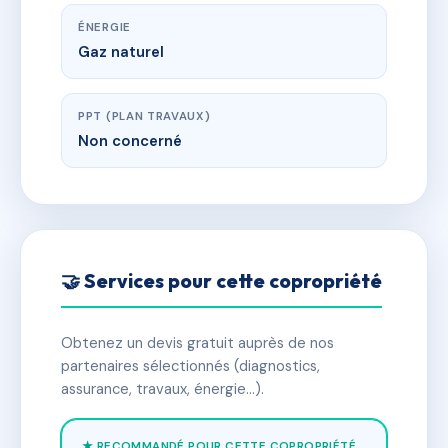
ÉNERGIE
Gaz naturel
PPT (PLAN TRAVAUX)
Non concerné
🤝 Services pour cette copropriété
Obtenez un devis gratuit auprès de nos
partenaires sélectionnés (diagnostics,
assurance, travaux, énergie…).
★ RECOMMANDÉ POUR CETTE COPROPRIÉTÉ