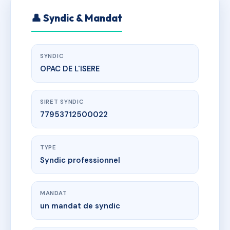
👤 Syndic & Mandat
SYNDIC
OPAC DE L'ISERE
SIRET SYNDIC
77953712500022
TYPE
Syndic professionnel
MANDAT
un mandat de syndic