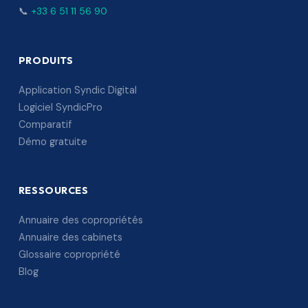
📞
+33 6 51 11 56 90
PRODUITS
Application Syndic Digital
Logiciel SyndicPro
Comparatif
Démo gratuite
RESSOURCES
Annuaire des copropriétés
Annuaire des cabinets
Glossaire copropriété
Blog