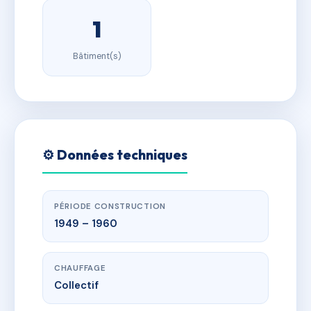
1
Bâtiment(s)
⚙️ Données techniques
PÉRIODE CONSTRUCTION
1949 – 1960
CHAUFFAGE
Collectif