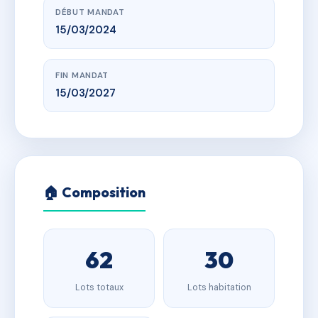
DÉBUT MANDAT
15/03/2024
FIN MANDAT
15/03/2027
🏠 Composition
62
30
Lots totaux
Lots habitation