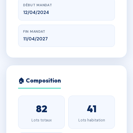
DÉBUT MANDAT
12/04/2024
FIN MANDAT
11/04/2027
🏠 Composition
82
41
Lots totaux
Lots habitation