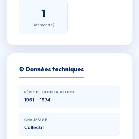
1
Bâtiment(s)
⚙️ Données techniques
PÉRIODE CONSTRUCTION
1961 – 1974
CHAUFFAGE
Collectif