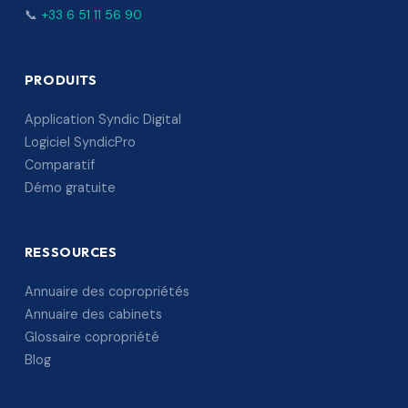
📞
+33 6 51 11 56 90
PRODUITS
Application Syndic Digital
Logiciel SyndicPro
Comparatif
Démo gratuite
RESSOURCES
Annuaire des copropriétés
Annuaire des cabinets
Glossaire copropriété
Blog