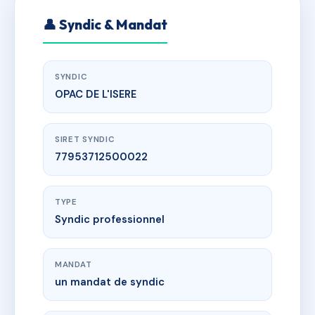
👤 Syndic & Mandat
SYNDIC
OPAC DE L'ISERE
SIRET SYNDIC
77953712500022
TYPE
Syndic professionnel
MANDAT
un mandat de syndic