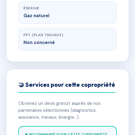
ÉNERGIE
Gaz naturel
PPT (PLAN TRAVAUX)
Non concerné
🤝 Services pour cette copropriété
Obtenez un devis gratuit auprès de nos
partenaires sélectionnés (diagnostics,
assurance, travaux, énergie…).
★ RECOMMANDÉ POUR CETTE COPROPRIÉTÉ