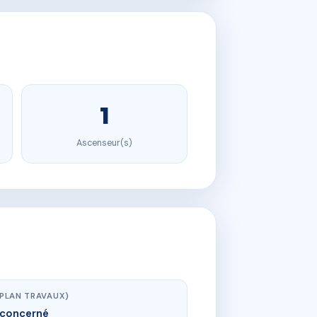
1
Ascenseur(s)
(PLAN TRAVAUX)
concerné