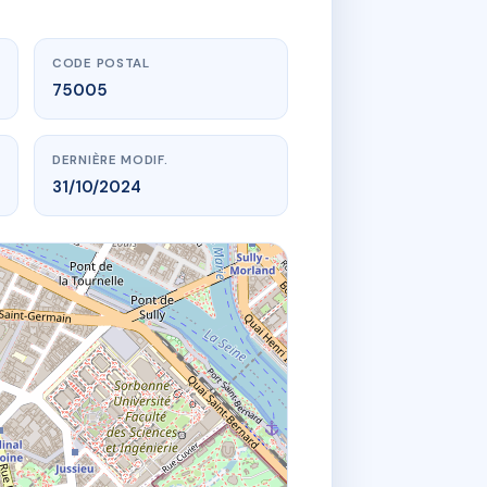
CODE POSTAL
75005
DERNIÈRE MODIF.
31/10/2024