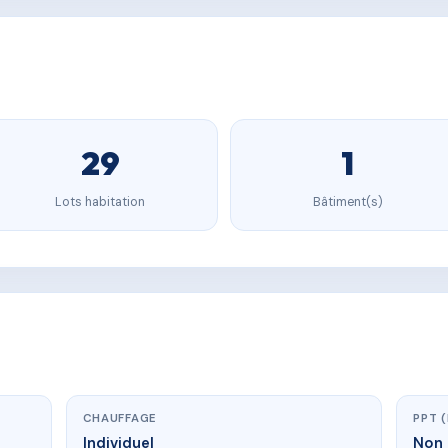
29
1
Lots habitation
Bâtiment(s)
CHAUFFAGE
PPT 
Individuel
Non 