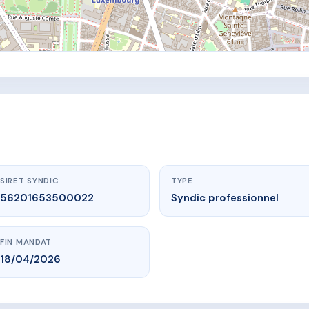
SIRET SYNDIC
TYPE
56201653500022
Syndic professionnel
FIN MANDAT
18/04/2026