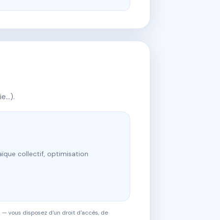
ie…).
ïque collectif, optimisation
 — vous disposez d'un droit d'accès, de