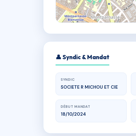
👤 Syndic & Mandat
SYNDIC
SOCIETE R MICHOU ET CIE
DÉBUT MANDAT
18/10/2024