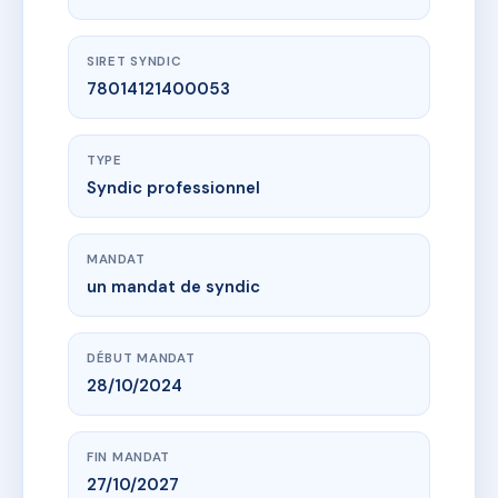
SIRET SYNDIC
78014121400053
TYPE
Syndic professionnel
MANDAT
un mandat de syndic
DÉBUT MANDAT
28/10/2024
FIN MANDAT
27/10/2027