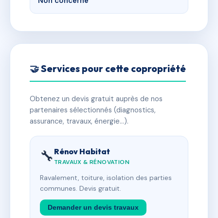
Non concerné
🤝 Services pour cette copropriété
Obtenez un devis gratuit auprès de nos
partenaires sélectionnés (diagnostics,
assurance, travaux, énergie…).
Rénov Habitat
🔧
TRAVAUX & RÉNOVATION
Ravalement, toiture, isolation des parties
communes. Devis gratuit.
Demander un devis travaux