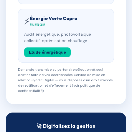
Énergie Verte Copro
⚡
ÉNERGIE
Audit énergétique, photovoltaïque
collectif, optimisation chauffage.
Étude énergétique
Demande transmise au partenaire sélectionné, seul
destinataire de vos coordonnées. Service de mise en
relation Syndic Digital — vous disposez d'un droit d'accès,
de rectification et d'effacement (voir politique de
confidentialité).
🚀 Digitalisez la gestion