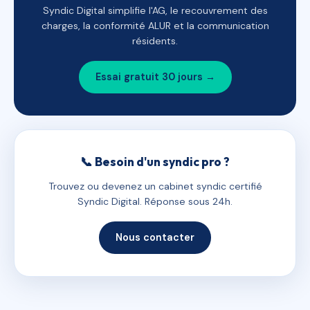
Syndic Digital simplifie l'AG, le recouvrement des
charges, la conformité ALUR et la communication
résidents.
Essai gratuit 30 jours →
📞 Besoin d'un syndic pro ?
Trouvez ou devenez un cabinet syndic certifié
Syndic Digital. Réponse sous 24h.
Nous contacter