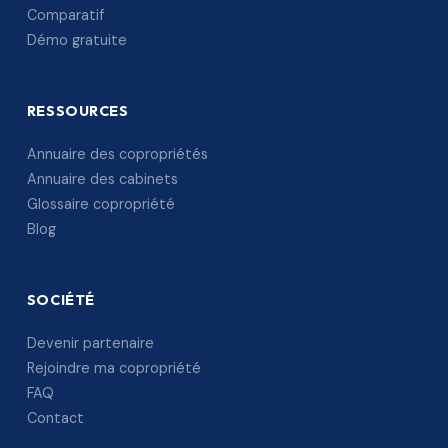
Comparatif
Démo gratuite
RESSOURCES
Annuaire des copropriétés
Annuaire des cabinets
Glossaire copropriété
Blog
SOCIÉTÉ
Devenir partenaire
Rejoindre ma copropriété
FAQ
Contact