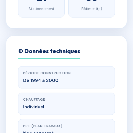
Stationnement
Bâtiment(s)
⚙️ Données techniques
PÉRIODE CONSTRUCTION
De 1994 a 2000
CHAUFFAGE
Individuel
PPT (PLAN TRAVAUX)