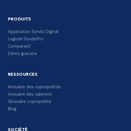
PRODUITS
Application Syndic Digital
Logiciel SyndicPro
Comparatif
Démo gratuite
RESSOURCES
Annuaire des copropriétés
Annuaire des cabinets
Glossaire copropriété
Blog
SOCIÉTÉ