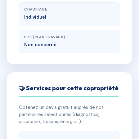
CHAUFFAGE
Individuel
PPT (PLAN TRAVAUX)
Non concerné
🤝 Services pour cette copropriété
Obtenez un devis gratuit auprès de nos
partenaires sélectionnés (diagnostics,
assurance, travaux, énergie…).