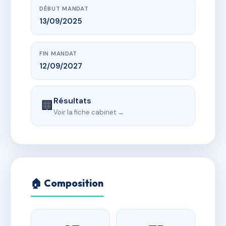
DÉBUT MANDAT
13/09/2025
FIN MANDAT
12/09/2027
Résultats
🏢
Voir la fiche cabinet →
🏠 Composition