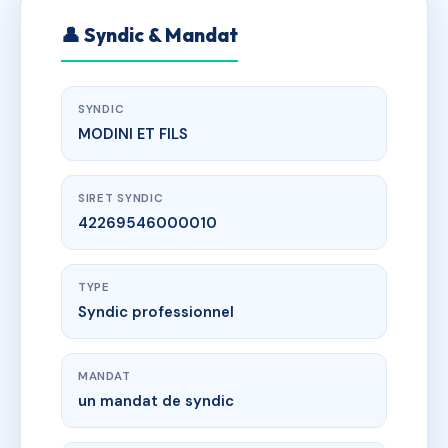
👤 Syndic & Mandat
SYNDIC
MODINI ET FILS
SIRET SYNDIC
42269546000010
TYPE
Syndic professionnel
MANDAT
un mandat de syndic