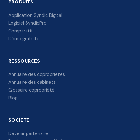
PRODUITS
Application Syndic Digital
Logiciel SyndicPro
Comparatif
Démo gratuite
RESSOURCES
Annuaire des copropriétés
Annuaire des cabinets
Glossaire copropriété
Blog
SOCIÉTÉ
Devenir partenaire