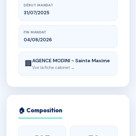
DÉBUT MANDAT
31/07/2025
FIN MANDAT
04/08/2026
AGENCE MODINI - Sainte Maxime
🏢
Voir la fiche cabinet →
🏠 Composition