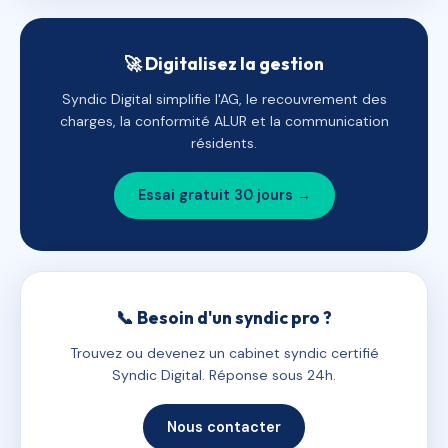
🚀 Digitalisez la gestion
Syndic Digital simplifie l'AG, le recouvrement des
charges, la conformité ALUR et la communication
résidents.
Essai gratuit 30 jours →
📞 Besoin d'un syndic pro ?
Trouvez ou devenez un cabinet syndic certifié
Syndic Digital. Réponse sous 24h.
Nous contacter