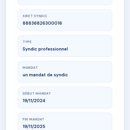
SIRET SYNDIC
88836826300016
TYPE
Syndic professionnel
MANDAT
un mandat de syndic
DÉBUT MANDAT
19/11/2024
FIN MANDAT
19/11/2025