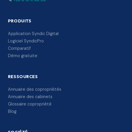
PRODUITS
Application Syndic Digital
Logiciel SyndicPro
Comparatif
Démo gratuite
RESSOURCES
Annuaire des copropriétés
Annuaire des cabinets
Glossaire copropriété
Blog