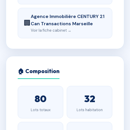
Agence Immobilière CENTURY 21
🏢
Can Transactions Marseille
Voir la fiche cabinet →
🏠 Composition
80
32
Lots totaux
Lots habitation