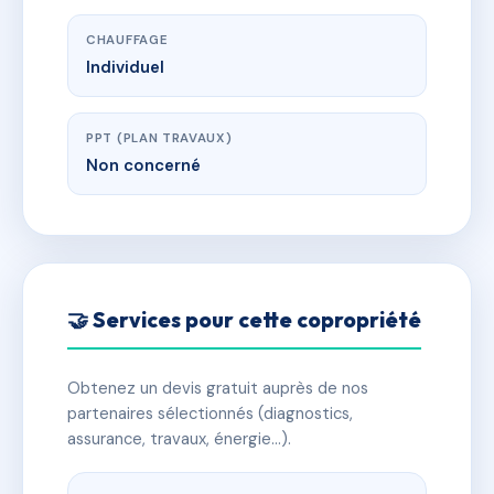
CHAUFFAGE
Individuel
PPT (PLAN TRAVAUX)
Non concerné
🤝 Services pour cette copropriété
Obtenez un devis gratuit auprès de nos
partenaires sélectionnés (diagnostics,
assurance, travaux, énergie…).