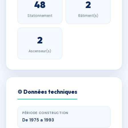
48
2
Stationnement
Bâtiment(s)
2
Ascenseur(s)
⚙️ Données techniques
PÉRIODE CONSTRUCTION
De 1975 a 1993