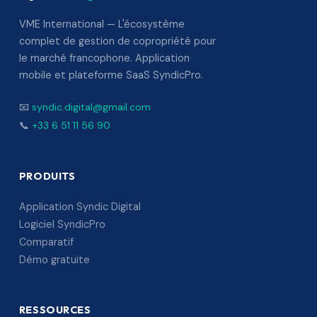
VME International — L'écosystème
complet de gestion de copropriété pour
le marché francophone. Application
mobile et plateforme SaaS SyndicPro.
📧
syndic.digital@gmail.com
📞
+33 6 51 11 56 90
PRODUITS
Application Syndic Digital
Logiciel SyndicPro
Comparatif
Démo gratuite
RESSOURCES