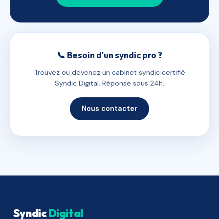
📞 Besoin d'un syndic pro ?
Trouvez ou devenez un cabinet syndic certifié
Syndic Digital. Réponse sous 24h.
Nous contacter
Syndic
Digital