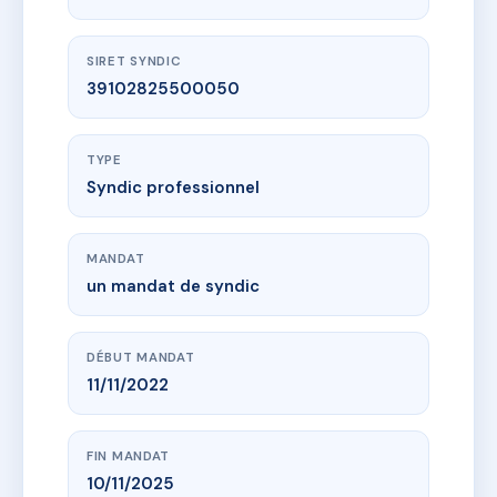
SIRET SYNDIC
39102825500050
TYPE
Syndic professionnel
MANDAT
un mandat de syndic
DÉBUT MANDAT
11/11/2022
FIN MANDAT
10/11/2025