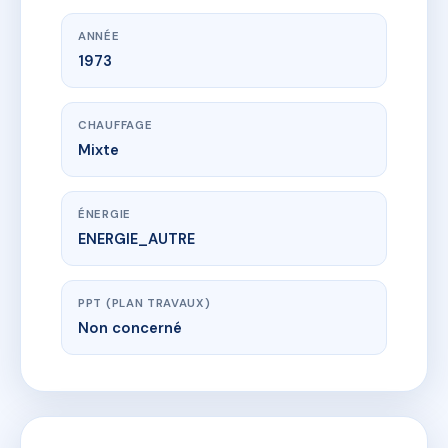
ANNÉE
1973
CHAUFFAGE
Mixte
ÉNERGIE
ENERGIE_AUTRE
PPT (PLAN TRAVAUX)
Non concerné