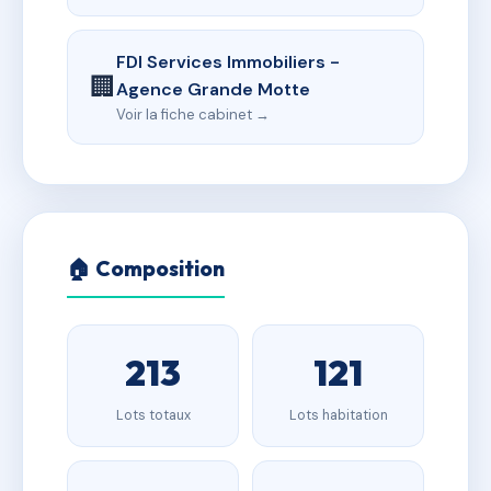
FDI Services Immobiliers -
🏢
Agence Grande Motte
Voir la fiche cabinet →
🏠 Composition
213
121
Lots totaux
Lots habitation