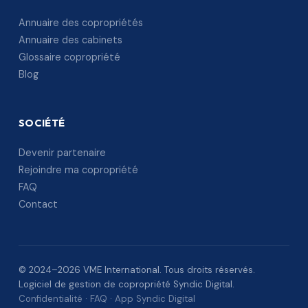
Annuaire des copropriétés
Annuaire des cabinets
Glossaire copropriété
Blog
SOCIÉTÉ
Devenir partenaire
Rejoindre ma copropriété
FAQ
Contact
© 2024–2026 VME International. Tous droits réservés.
Logiciel de gestion de copropriété Syndic Digital.
Confidentialité
·
FAQ
·
App Syndic Digital