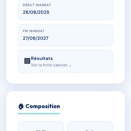
DÉBUT MANDAT
28/08/2025
FIN MANDAT
27/08/2027
Résultats
🏢
Voir la fiche cabinet →
🏠 Composition