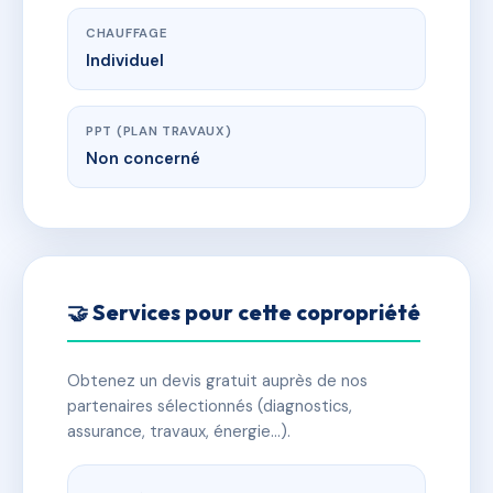
CHAUFFAGE
Individuel
PPT (PLAN TRAVAUX)
Non concerné
🤝 Services pour cette copropriété
Obtenez un devis gratuit auprès de nos
partenaires sélectionnés (diagnostics,
assurance, travaux, énergie…).