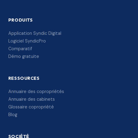
PRODUITS
Application Syndic Digital
Logiciel SyndicPro
Comparatif
Démo gratuite
RESSOURCES
Annuaire des copropriétés
Annuaire des cabinets
Glossaire copropriété
Blog
SOCIÉTÉ