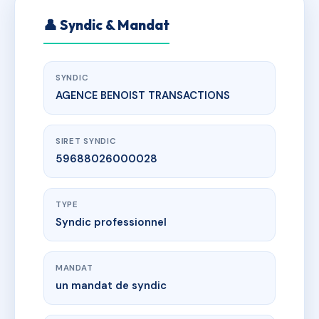
👤 Syndic & Mandat
SYNDIC
AGENCE BENOIST TRANSACTIONS
SIRET SYNDIC
59688026000028
TYPE
Syndic professionnel
MANDAT
un mandat de syndic