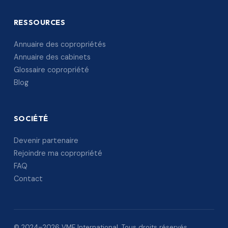
RESSOURCES
Annuaire des copropriétés
Annuaire des cabinets
Glossaire copropriété
Blog
SOCIÉTÉ
Devenir partenaire
Rejoindre ma copropriété
FAQ
Contact
© 2024–2026 VME International. Tous droits réservés.