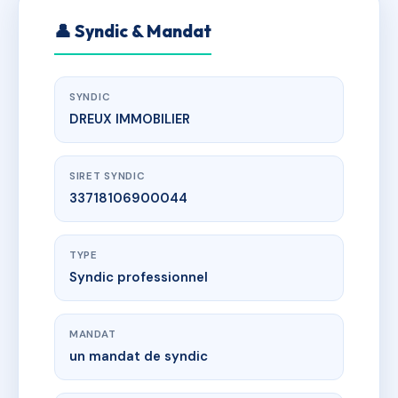
👤 Syndic & Mandat
SYNDIC
DREUX IMMOBILIER
SIRET SYNDIC
33718106900044
TYPE
Syndic professionnel
MANDAT
un mandat de syndic