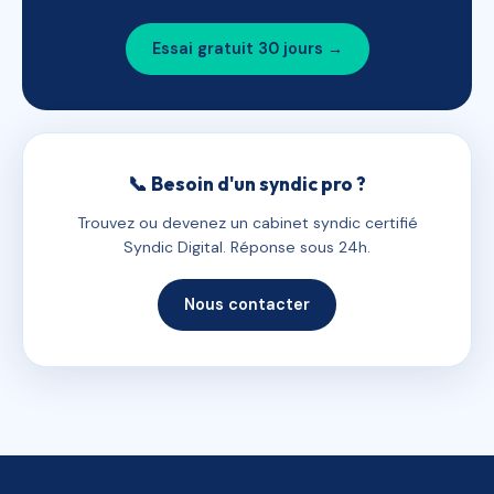
Essai gratuit 30 jours →
📞 Besoin d'un syndic pro ?
Trouvez ou devenez un cabinet syndic certifié
Syndic Digital. Réponse sous 24h.
Nous contacter