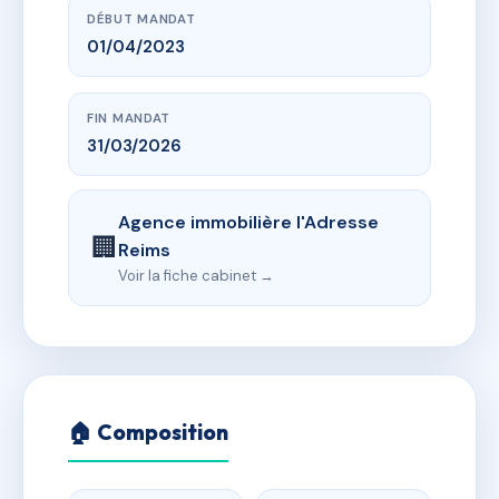
DÉBUT MANDAT
01/04/2023
FIN MANDAT
31/03/2026
Agence immobilière l'Adresse
🏢
Reims
Voir la fiche cabinet →
🏠 Composition