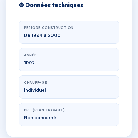
⚙️ Données techniques
PÉRIODE CONSTRUCTION
De 1994 a 2000
ANNÉE
1997
CHAUFFAGE
Individuel
PPT (PLAN TRAVAUX)
Non concerné