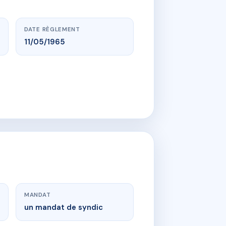
DATE RÈGLEMENT
11/05/1965
MANDAT
un mandat de syndic