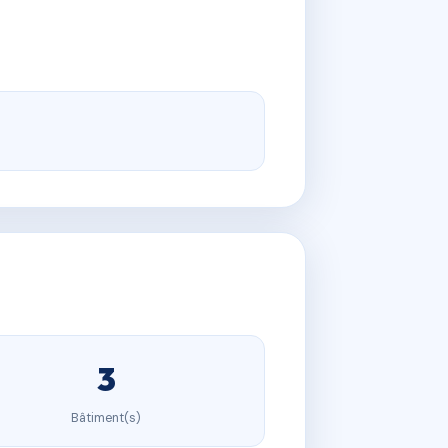
3
Bâtiment(s)