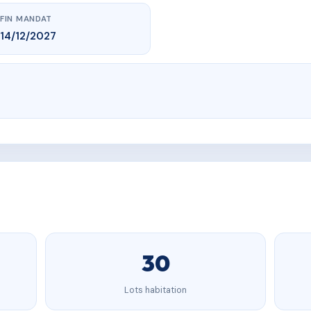
FIN MANDAT
14/12/2027
30
Lots habitation