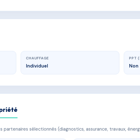
CHAUFFAGE
PPT 
Individuel
Non 
priété
 partenaires sélectionnés (diagnostics, assurance, travaux, énerg