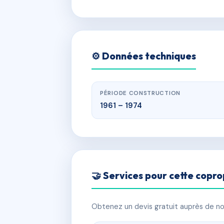
⚙️ Données techniques
PÉRIODE CONSTRUCTION
1961 – 1974
🤝 Services pour cette copro
Obtenez un devis gratuit auprès de nos