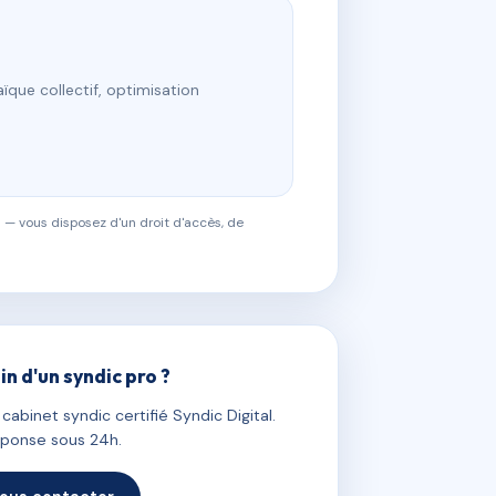
ïque collectif, optimisation
 — vous disposez d'un droit d'accès, de
in d'un syndic pro ?
abinet syndic certifié Syndic Digital.
ponse sous 24h.