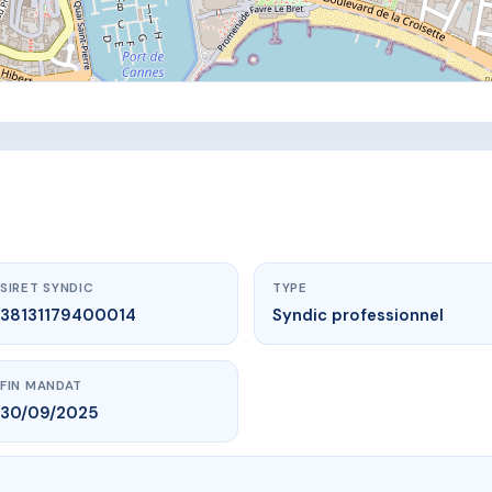
SIRET SYNDIC
TYPE
38131179400014
Syndic professionnel
FIN MANDAT
30/09/2025