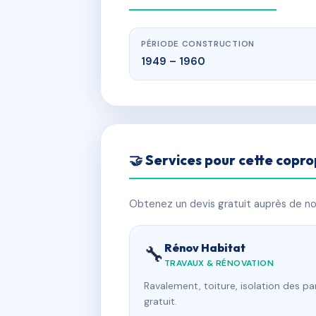
PÉRIODE CONSTRUCTION
1949 – 1960
🤝 Services pour cette copro
Obtenez un devis gratuit auprès de nos
Rénov Habitat
🔧
TRAVAUX & RÉNOVATION
Ravalement, toiture, isolation des p
gratuit.