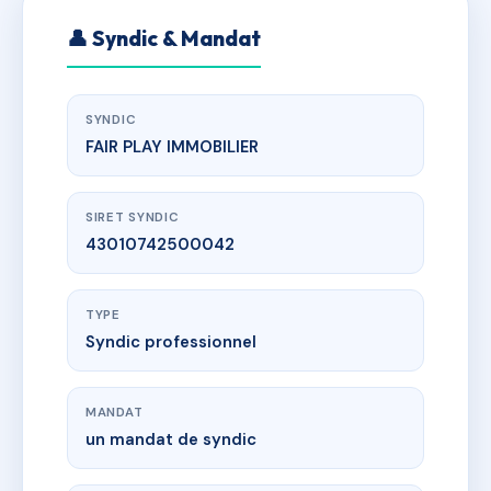
👤 Syndic & Mandat
SYNDIC
FAIR PLAY IMMOBILIER
SIRET SYNDIC
43010742500042
TYPE
Syndic professionnel
MANDAT
un mandat de syndic