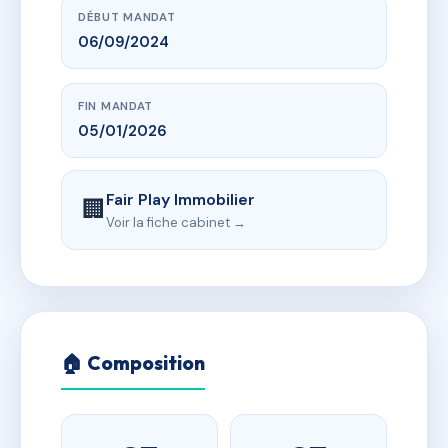
DÉBUT MANDAT
06/09/2024
FIN MANDAT
05/01/2026
Fair Play Immobilier
🏢
Voir la fiche cabinet →
🏠 Composition