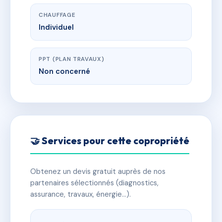
CHAUFFAGE
Individuel
PPT (PLAN TRAVAUX)
Non concerné
🤝 Services pour cette copropriété
Obtenez un devis gratuit auprès de nos
partenaires sélectionnés (diagnostics,
assurance, travaux, énergie…).