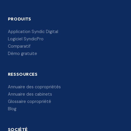
PRODUITS
Application Syndic Digital
Logiciel SyndicPro
Comparatif
Démo gratuite
RESSOURCES
Annuaire des copropriétés
Annuaire des cabinets
Glossaire copropriété
Blog
SOCIÉTÉ