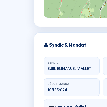
👤 Syndic & Mandat
SYNDIC
EURL EMMANUEL VIALLET
DÉBUT MANDAT
19/12/2024
Emmanuel Viallet