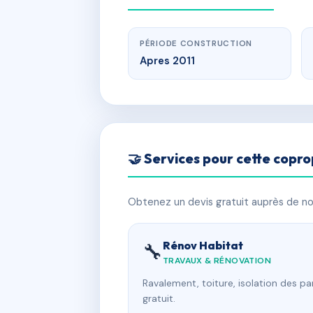
PÉRIODE CONSTRUCTION
Apres 2011
🤝 Services pour cette copro
Obtenez un devis gratuit auprès de nos
Rénov Habitat
🔧
TRAVAUX & RÉNOVATION
Ravalement, toiture, isolation des p
gratuit.