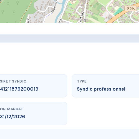
SIRET SYNDIC
TYPE
41211876200019
Syndic professionnel
FIN MANDAT
31/12/2026