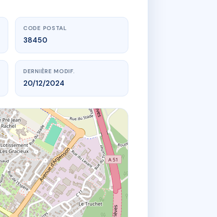
CODE POSTAL
38450
DERNIÈRE MODIF.
20/12/2024