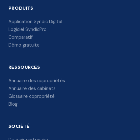
PRODUITS
Application Syndic Digital
Logiciel SyndicPro
Comparatif
Démo gratuite
RESSOURCES
Annuaire des copropriétés
Annuaire des cabinets
Glossaire copropriété
Blog
SOCIÉTÉ
Devenir partenaire