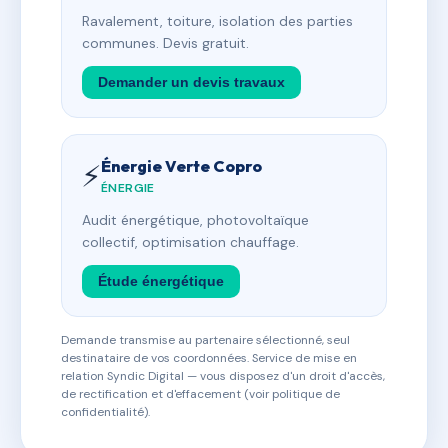
Ravalement, toiture, isolation des parties
communes. Devis gratuit.
Demander un devis travaux
Énergie Verte Copro
⚡
ÉNERGIE
Audit énergétique, photovoltaïque
collectif, optimisation chauffage.
Étude énergétique
Demande transmise au partenaire sélectionné, seul
destinataire de vos coordonnées. Service de mise en
relation Syndic Digital — vous disposez d'un droit d'accès,
de rectification et d'effacement (voir politique de
confidentialité).