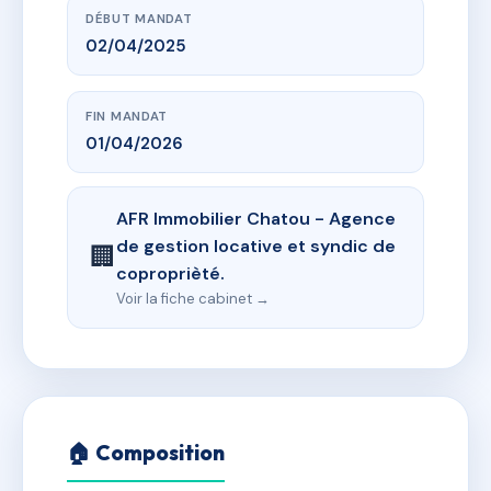
DÉBUT MANDAT
02/04/2025
FIN MANDAT
01/04/2026
AFR Immobilier Chatou - Agence
de gestion locative et syndic de
🏢
coproprièté.
Voir la fiche cabinet →
🏠 Composition