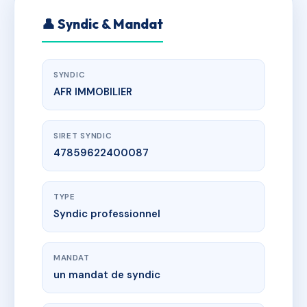
👤 Syndic & Mandat
SYNDIC
AFR IMMOBILIER
SIRET SYNDIC
47859622400087
TYPE
Syndic professionnel
MANDAT
un mandat de syndic