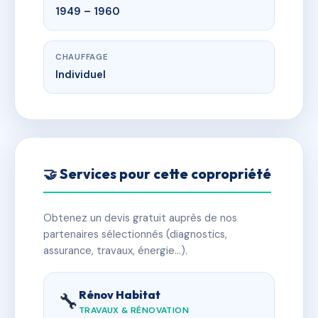
1949 – 1960
CHAUFFAGE
Individuel
🤝 Services pour cette copropriété
Obtenez un devis gratuit auprès de nos
partenaires sélectionnés (diagnostics,
assurance, travaux, énergie…).
Rénov Habitat
🔧
TRAVAUX & RÉNOVATION