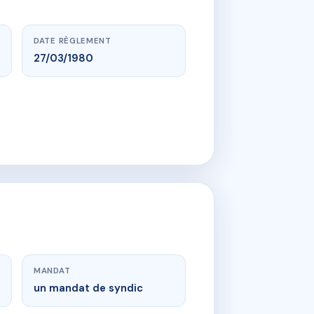
DATE RÈGLEMENT
27/03/1980
MANDAT
un mandat de syndic