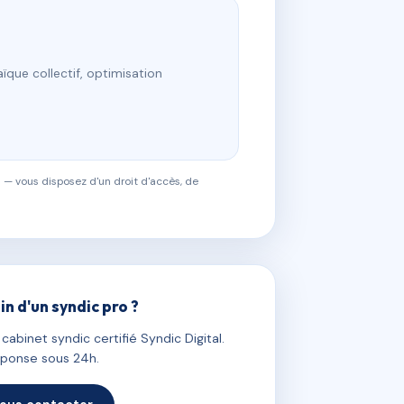
ïque collectif, optimisation
 — vous disposez d'un droit d'accès, de
in d'un syndic pro ?
abinet syndic certifié Syndic Digital.
ponse sous 24h.