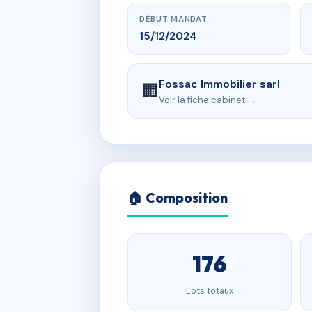
DÉBUT MANDAT
15/12/2024
Fossac Immobilier sarl
🏢
Voir la fiche cabinet →
🏠 Composition
176
Lots totaux