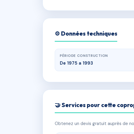
⚙️ Données techniques
PÉRIODE CONSTRUCTION
De 1975 a 1993
🤝 Services pour cette copro
Obtenez un devis gratuit auprès de nos