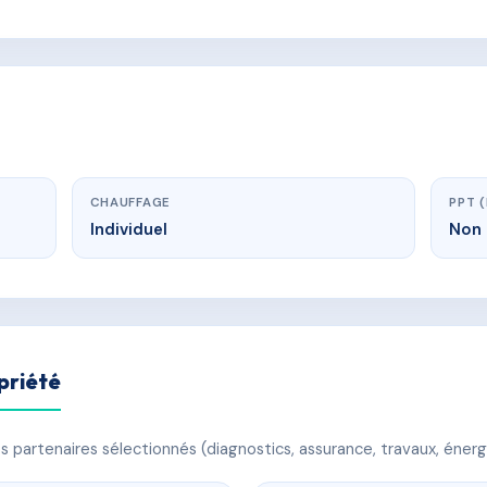
CHAUFFAGE
PPT 
Individuel
Non 
priété
 partenaires sélectionnés (diagnostics, assurance, travaux, énerg