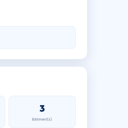
3
Bâtiment(s)