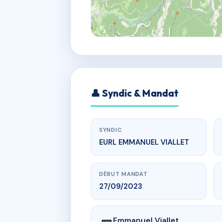
👤 Syndic & Mandat
SYNDIC
EURL EMMANUEL VIALLET
DÉBUT MANDAT
27/09/2023
Emmanuel Viallet