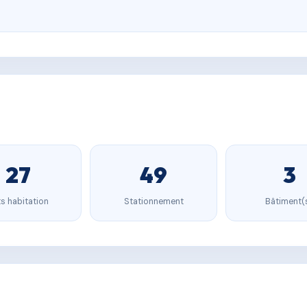
27
49
3
s habitation
Stationnement
Bâtiment(