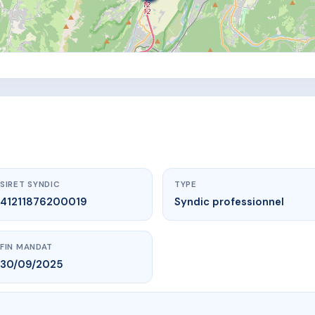
SIRET SYNDIC
TYPE
41211876200019
Syndic professionnel
FIN MANDAT
30/09/2025