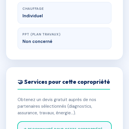
CHAUFFAGE
Individuel
PPT (PLAN TRAVAUX)
Non concerné
🤝 Services pour cette copropriété
Obtenez un devis gratuit auprès de nos
partenaires sélectionnés (diagnostics,
assurance, travaux, énergie…).