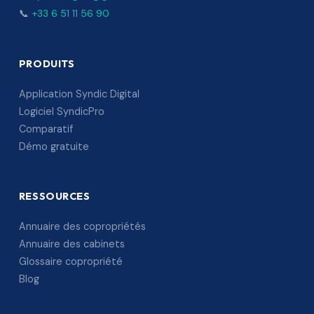
📞
+33 6 51 11 56 90
PRODUITS
Application Syndic Digital
Logiciel SyndicPro
Comparatif
Démo gratuite
RESSOURCES
Annuaire des copropriétés
Annuaire des cabinets
Glossaire copropriété
Blog