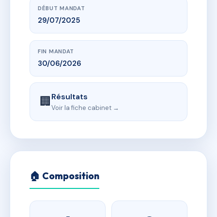
DÉBUT MANDAT
29/07/2025
FIN MANDAT
30/06/2026
Résultats
🏢
Voir la fiche cabinet →
🏠 Composition