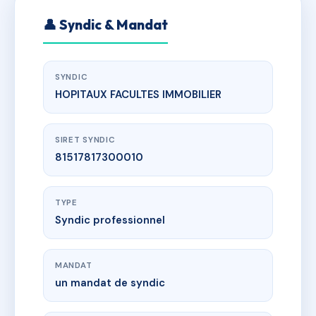
👤 Syndic & Mandat
SYNDIC
HOPITAUX FACULTES IMMOBILIER
SIRET SYNDIC
81517817300010
TYPE
Syndic professionnel
MANDAT
un mandat de syndic