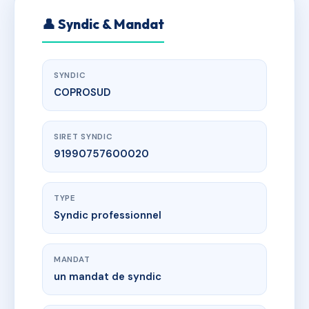
👤 Syndic & Mandat
SYNDIC
COPROSUD
SIRET SYNDIC
91990757600020
TYPE
Syndic professionnel
MANDAT
un mandat de syndic