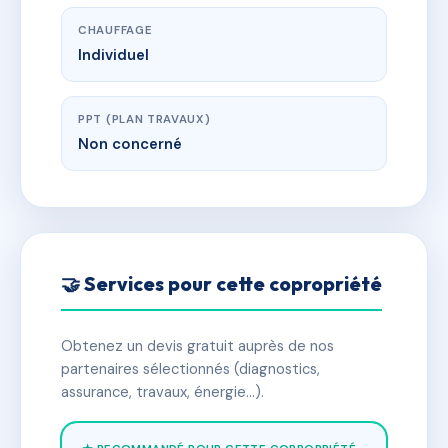
CHAUFFAGE
Individuel
PPT (PLAN TRAVAUX)
Non concerné
🤝 Services pour cette copropriété
Obtenez un devis gratuit auprès de nos
partenaires sélectionnés (diagnostics,
assurance, travaux, énergie…).