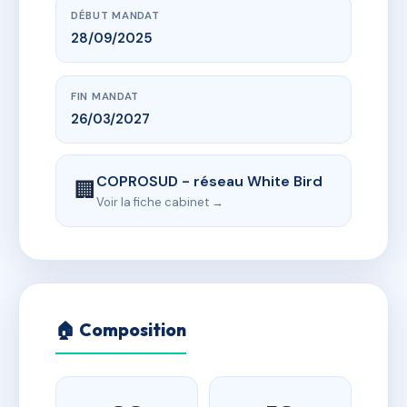
DÉBUT MANDAT
28/09/2025
FIN MANDAT
26/03/2027
COPROSUD - réseau White Bird
🏢
Voir la fiche cabinet →
🏠 Composition