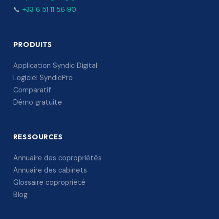
📞
+33 6 51 11 56 90
PRODUITS
Application Syndic Digital
Logiciel SyndicPro
Comparatif
Démo gratuite
RESSOURCES
Annuaire des copropriétés
Annuaire des cabinets
Glossaire copropriété
Blog