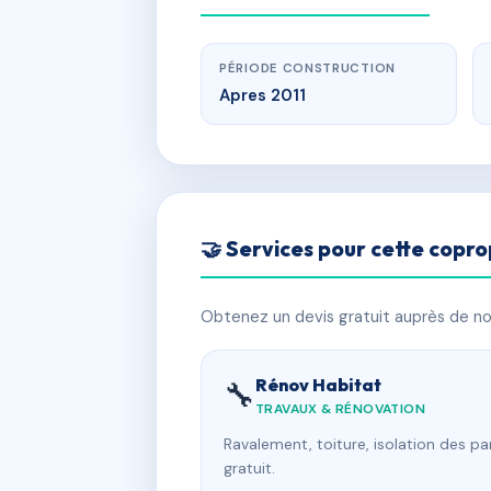
PÉRIODE CONSTRUCTION
Apres 2011
🤝 Services pour cette copro
Obtenez un devis gratuit auprès de nos
Rénov Habitat
🔧
TRAVAUX & RÉNOVATION
Ravalement, toiture, isolation des p
gratuit.