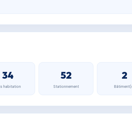
34
52
2
s habitation
Stationnement
Bâtiment(