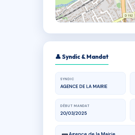
👤 Syndic & Mandat
SYNDIC
AGENCE DE LA MAIRIE
DÉBUT MANDAT
20/03/2025
Agence de la Mairie