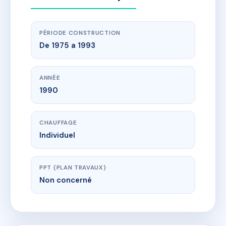
PÉRIODE CONSTRUCTION
De 1975 a 1993
ANNÉE
1990
CHAUFFAGE
Individuel
PPT (PLAN TRAVAUX)
Non concerné