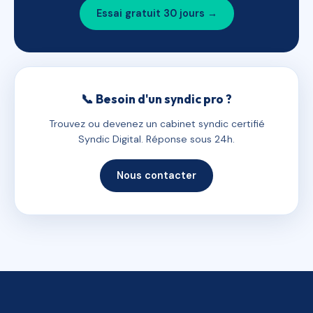
Essai gratuit 30 jours →
📞 Besoin d'un syndic pro ?
Trouvez ou devenez un cabinet syndic certifié
Syndic Digital. Réponse sous 24h.
Nous contacter