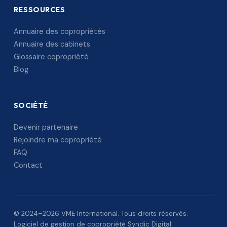
RESSOURCES
Annuaire des copropriétés
Annuaire des cabinets
Glossaire copropriété
Blog
SOCIÉTÉ
Devenir partenaire
Rejoindre ma copropriété
FAQ
Contact
© 2024–2026 VME International. Tous droits réservés.
Logiciel de gestion de copropriété Syndic Digital.