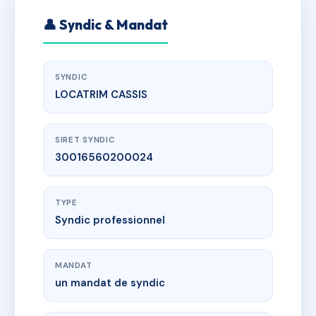
👤 Syndic & Mandat
SYNDIC
LOCATRIM CASSIS
SIRET SYNDIC
30016560200024
TYPE
Syndic professionnel
MANDAT
un mandat de syndic