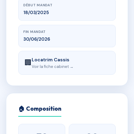
DÉBUT MANDAT
18/03/2025
FIN MANDAT
30/06/2026
Locatrim Cassis
🏢
Voir la fiche cabinet →
🏠 Composition