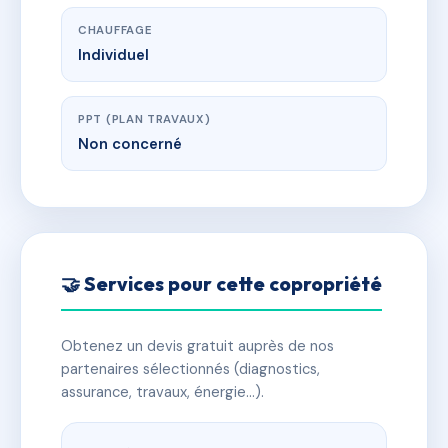
CHAUFFAGE
Individuel
PPT (PLAN TRAVAUX)
Non concerné
🤝 Services pour cette copropriété
Obtenez un devis gratuit auprès de nos
partenaires sélectionnés (diagnostics,
assurance, travaux, énergie…).