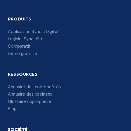
PRODUITS
Application Syndic Digital
Logiciel SyndicPro
Comparatif
Démo gratuite
RESSOURCES
Annuaire des copropriétés
Annuaire des cabinets
Glossaire copropriété
Blog
SOCIÉTÉ