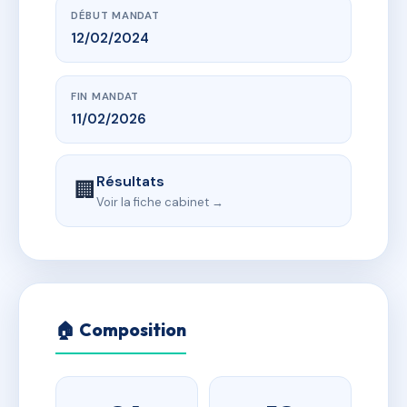
DÉBUT MANDAT
12/02/2024
FIN MANDAT
11/02/2026
Résultats
🏢
Voir la fiche cabinet →
🏠 Composition