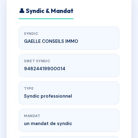
👤 Syndic & Mandat
SYNDIC
GAELLE CONSEILS IMMO
SIRET SYNDIC
94824419900014
TYPE
Syndic professionnel
MANDAT
un mandat de syndic