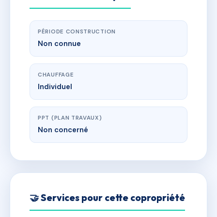
PÉRIODE CONSTRUCTION
Non connue
CHAUFFAGE
Individuel
PPT (PLAN TRAVAUX)
Non concerné
🤝 Services pour cette copropriété