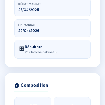
DÉBUT MANDAT
23/04/2025
FIN MANDAT
22/04/2026
Résultats
🏢
Voir la fiche cabinet →
🏠 Composition