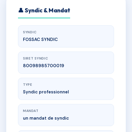
👤 Syndic & Mandat
SYNDIC
FOSSAC SYNDIC
SIRET SYNDIC
80098985700019
TYPE
Syndic professionnel
MANDAT
un mandat de syndic