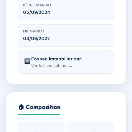
DÉBUT MANDAT
05/09/2024
FIN MANDAT
04/09/2027
Fossac Immobilier sarl
🏢
Voir la fiche cabinet →
🏠 Composition