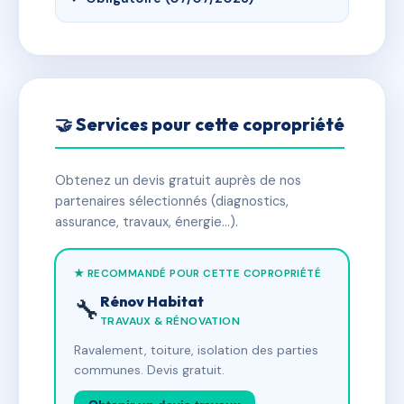
🤝 Services pour cette copropriété
Obtenez un devis gratuit auprès de nos
partenaires sélectionnés (diagnostics,
assurance, travaux, énergie…).
★ RECOMMANDÉ POUR CETTE COPROPRIÉTÉ
Rénov Habitat
🔧
TRAVAUX & RÉNOVATION
Ravalement, toiture, isolation des parties
communes. Devis gratuit.