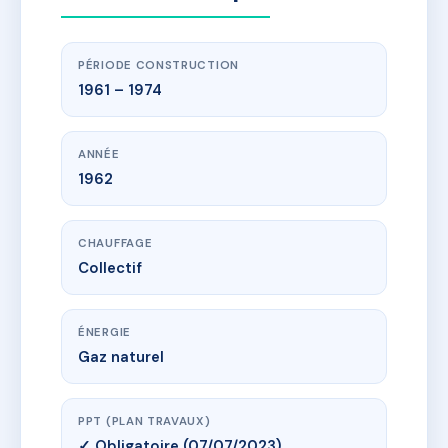
PÉRIODE CONSTRUCTION
1961 – 1974
ANNÉE
1962
CHAUFFAGE
Collectif
ÉNERGIE
Gaz naturel
PPT (PLAN TRAVAUX)
✓ Obligatoire (07/07/2023)