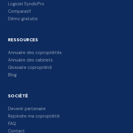
Logiciel SyndicPro
Comparatif
Démo gratuite
RESSOURCES
Annuaire des copropriétés
Annuaire des cabinets
Glossaire copropriété
Blog
SOCIÉTÉ
Devenir partenaire
Rejoindre ma copropriété
FAQ
Contact