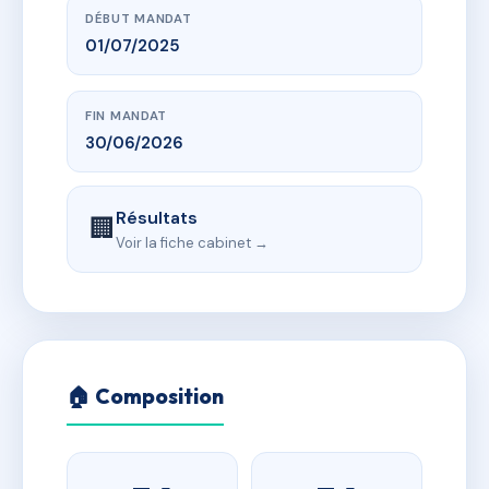
DÉBUT MANDAT
01/07/2025
FIN MANDAT
30/06/2026
Résultats
🏢
Voir la fiche cabinet →
🏠 Composition