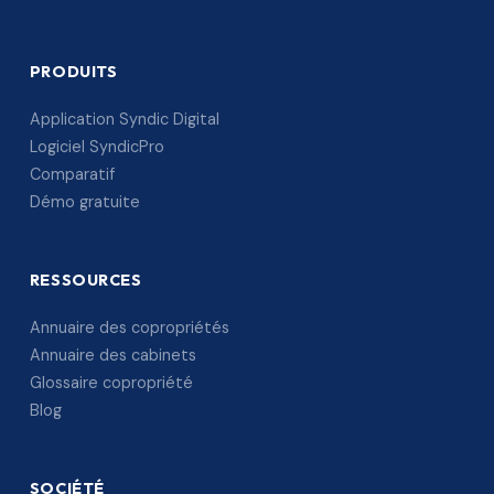
PRODUITS
Application Syndic Digital
Logiciel SyndicPro
Comparatif
Démo gratuite
RESSOURCES
Annuaire des copropriétés
Annuaire des cabinets
Glossaire copropriété
Blog
SOCIÉTÉ