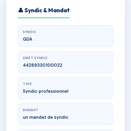
👤 Syndic & Mandat
SYNDIC
GDA
SIRET SYNDIC
44289330100022
TYPE
Syndic professionnel
MANDAT
un mandat de syndic