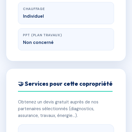
CHAUFFAGE
Individuel
PPT (PLAN TRAVAUX)
Non concerné
🤝 Services pour cette copropriété
Obtenez un devis gratuit auprès de nos
partenaires sélectionnés (diagnostics,
assurance, travaux, énergie…).