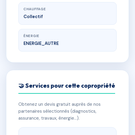
CHAUFFAGE
Collectif
ÉNERGIE
ENERGIE_AUTRE
🤝 Services pour cette copropriété
Obtenez un devis gratuit auprès de nos
partenaires sélectionnés (diagnostics,
assurance, travaux, énergie…).