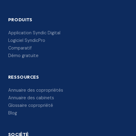
PRODUITS
Application Syndic Digital
Logiciel SyndicPro
Comparatif
Démo gratuite
RESSOURCES
Annuaire des copropriétés
Annuaire des cabinets
Glossaire copropriété
Blog
SOCIÉTÉ