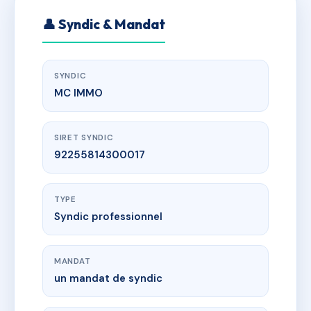
👤 Syndic & Mandat
SYNDIC
MC IMMO
SIRET SYNDIC
92255814300017
TYPE
Syndic professionnel
MANDAT
un mandat de syndic