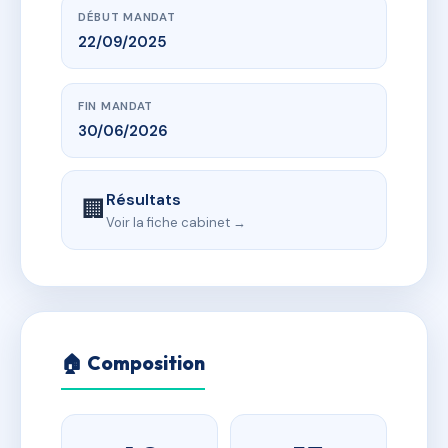
DÉBUT MANDAT
22/09/2025
FIN MANDAT
30/06/2026
Résultats
🏢
Voir la fiche cabinet →
🏠 Composition