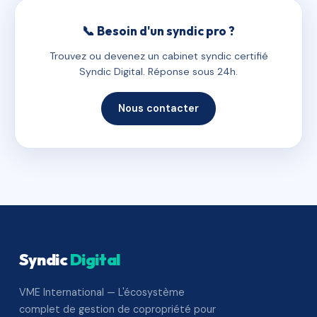
📞 Besoin d'un syndic pro ?
Trouvez ou devenez un cabinet syndic certifié
Syndic Digital. Réponse sous 24h.
Nous contacter
Syndic
Digital
VME International — L'écosystème
complet de gestion de copropriété pour