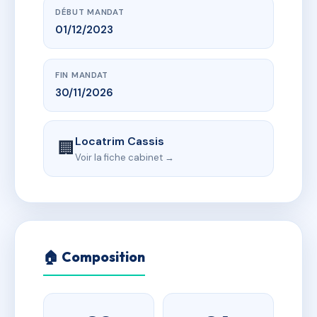
DÉBUT MANDAT
01/12/2023
FIN MANDAT
30/11/2026
Locatrim Cassis
🏢
Voir la fiche cabinet →
🏠 Composition