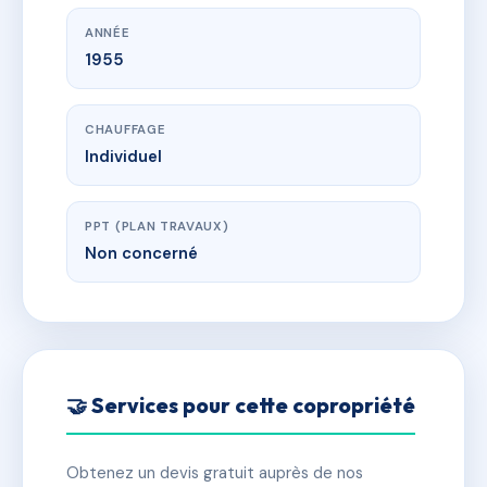
ANNÉE
1955
CHAUFFAGE
Individuel
PPT (PLAN TRAVAUX)
Non concerné
🤝 Services pour cette copropriété
Obtenez un devis gratuit auprès de nos