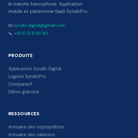
le marché francophone. Application
mobile et plateforme SaaS SyndicPro.
📧
syndic.digital@gmail.com
📞
+33 6 51 11 56 90
PRODUITS
Application Syndic Digital
Logiciel SyndicPro
Comparatif
Démo gratuite
RESSOURCES
Annuaire des copropriétés
Annuaire des cabinets