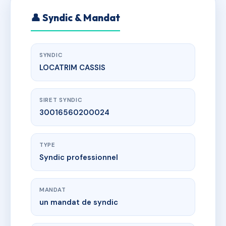
👤 Syndic & Mandat
SYNDIC
LOCATRIM CASSIS
SIRET SYNDIC
30016560200024
TYPE
Syndic professionnel
MANDAT
un mandat de syndic