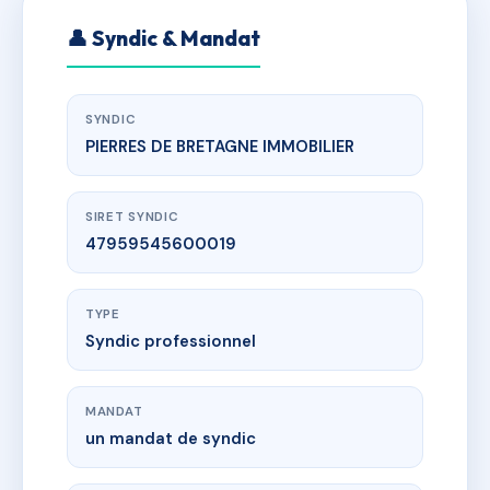
👤 Syndic & Mandat
SYNDIC
PIERRES DE BRETAGNE IMMOBILIER
SIRET SYNDIC
47959545600019
TYPE
Syndic professionnel
MANDAT
un mandat de syndic