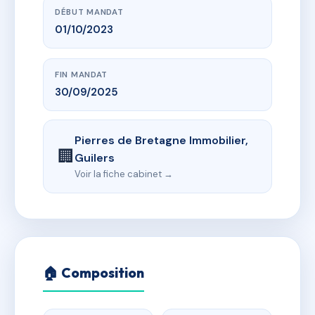
DÉBUT MANDAT
01/10/2023
FIN MANDAT
30/09/2025
Pierres de Bretagne Immobilier,
🏢
Guilers
Voir la fiche cabinet →
🏠 Composition