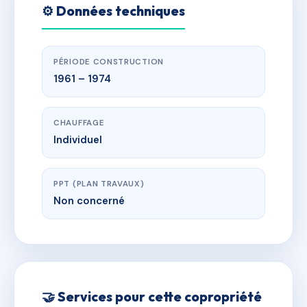
⚙️ Données techniques
PÉRIODE CONSTRUCTION
1961 – 1974
CHAUFFAGE
Individuel
PPT (PLAN TRAVAUX)
Non concerné
🤝 Services pour cette copropriété