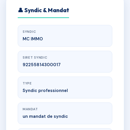
👤 Syndic & Mandat
SYNDIC
MC IMMO
SIRET SYNDIC
92255814300017
TYPE
Syndic professionnel
MANDAT
un mandat de syndic