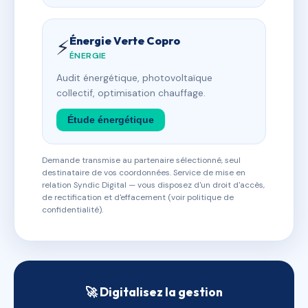
Énergie Verte Copro
⚡
ÉNERGIE
Audit énergétique, photovoltaïque
collectif, optimisation chauffage.
Étude énergétique
Demande transmise au partenaire sélectionné, seul
destinataire de vos coordonnées. Service de mise en
relation Syndic Digital — vous disposez d'un droit d'accès,
de rectification et d'effacement (voir politique de
confidentialité).
🚀 Digitalisez la gestion