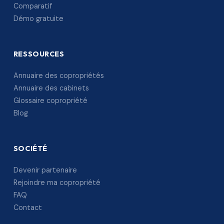
Comparatif
Démo gratuite
RESSOURCES
Annuaire des copropriétés
Annuaire des cabinets
Glossaire copropriété
Blog
SOCIÉTÉ
Devenir partenaire
Rejoindre ma copropriété
FAQ
Contact