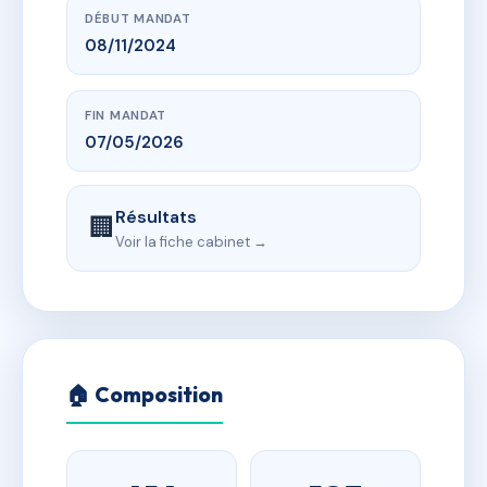
DÉBUT MANDAT
08/11/2024
FIN MANDAT
07/05/2026
Résultats
🏢
Voir la fiche cabinet →
🏠 Composition