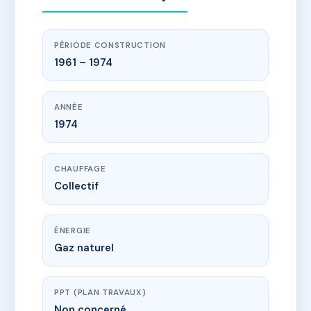
PÉRIODE CONSTRUCTION
1961 – 1974
ANNÉE
1974
CHAUFFAGE
Collectif
ÉNERGIE
Gaz naturel
PPT (PLAN TRAVAUX)
Non concerné