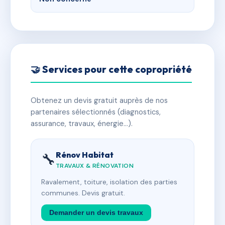
🤝 Services pour cette copropriété
Obtenez un devis gratuit auprès de nos
partenaires sélectionnés (diagnostics,
assurance, travaux, énergie…).
Rénov Habitat
🔧
TRAVAUX & RÉNOVATION
Ravalement, toiture, isolation des parties
communes. Devis gratuit.
Demander un devis travaux