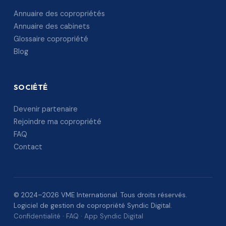
Annuaire des copropriétés
Annuaire des cabinets
Glossaire copropriété
Blog
SOCIÉTÉ
Devenir partenaire
Rejoindre ma copropriété
FAQ
Contact
© 2024–2026 VME International. Tous droits réservés.
Logiciel de gestion de copropriété Syndic Digital.
Confidentialité
·
FAQ
·
App Syndic Digital