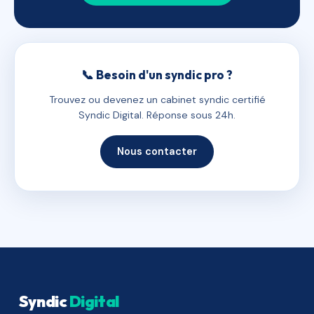
📞 Besoin d'un syndic pro ?
Trouvez ou devenez un cabinet syndic certifié
Syndic Digital. Réponse sous 24h.
Nous contacter
Syndic
Digital