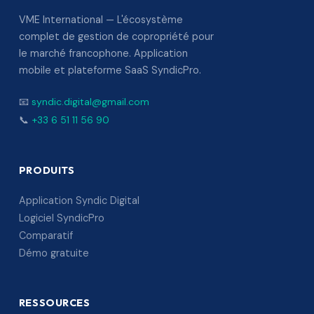
VME International — L'écosystème
complet de gestion de copropriété pour
le marché francophone. Application
mobile et plateforme SaaS SyndicPro.
📧
syndic.digital@gmail.com
📞
+33 6 51 11 56 90
PRODUITS
Application Syndic Digital
Logiciel SyndicPro
Comparatif
Démo gratuite
RESSOURCES