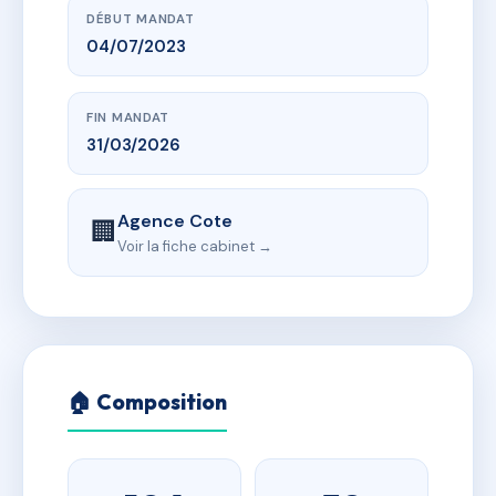
DÉBUT MANDAT
04/07/2023
FIN MANDAT
31/03/2026
Agence Cote
🏢
Voir la fiche cabinet →
🏠 Composition