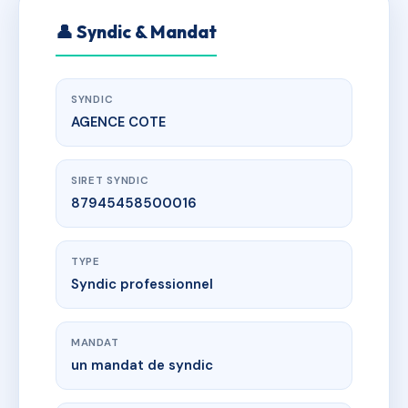
👤 Syndic & Mandat
SYNDIC
AGENCE COTE
SIRET SYNDIC
87945458500016
TYPE
Syndic professionnel
MANDAT
un mandat de syndic