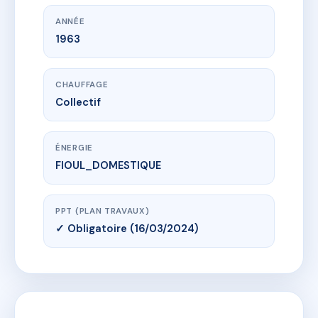
ANNÉE
1963
CHAUFFAGE
Collectif
ÉNERGIE
FIOUL_DOMESTIQUE
PPT (PLAN TRAVAUX)
✓ Obligatoire (16/03/2024)