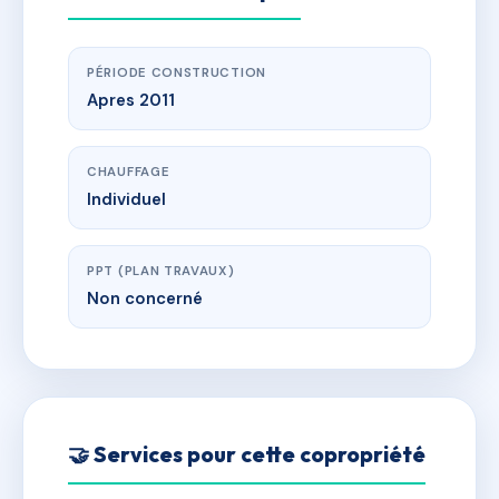
PÉRIODE CONSTRUCTION
Apres 2011
CHAUFFAGE
Individuel
PPT (PLAN TRAVAUX)
Non concerné
🤝 Services pour cette copropriété