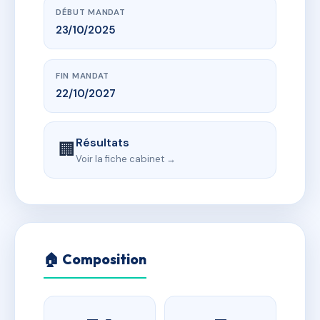
DÉBUT MANDAT
23/10/2025
FIN MANDAT
22/10/2027
Résultats
🏢
Voir la fiche cabinet →
🏠 Composition