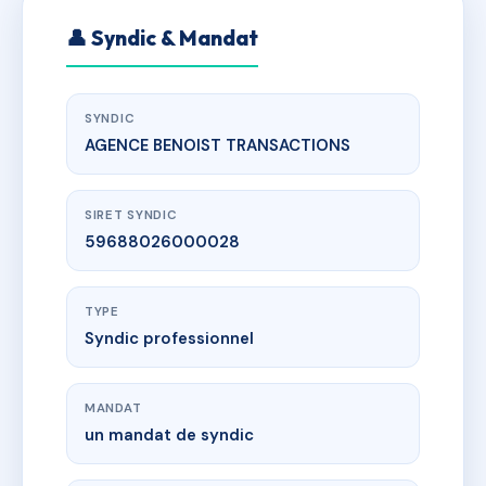
👤 Syndic & Mandat
SYNDIC
AGENCE BENOIST TRANSACTIONS
SIRET SYNDIC
59688026000028
TYPE
Syndic professionnel
MANDAT
un mandat de syndic