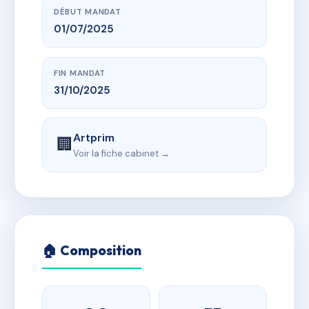
DÉBUT MANDAT
01/07/2025
FIN MANDAT
31/10/2025
Artprim
🏢
Voir la fiche cabinet →
🏠 Composition