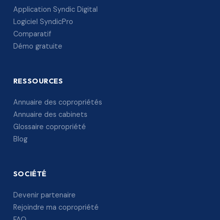
Application Syndic Digital
Logiciel SyndicPro
Comparatif
Démo gratuite
RESSOURCES
Annuaire des copropriétés
Annuaire des cabinets
Glossaire copropriété
Blog
SOCIÉTÉ
Devenir partenaire
Rejoindre ma copropriété
FAQ