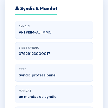
👤 Syndic & Mandat
SYNDIC
ARTPRIM-AJ IMMO
SIRET SYNDIC
37929123000017
TYPE
Syndic professionnel
MANDAT
un mandat de syndic