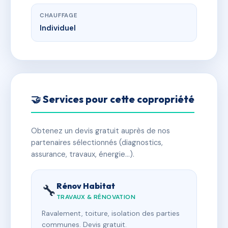
CHAUFFAGE
Individuel
🤝 Services pour cette copropriété
Obtenez un devis gratuit auprès de nos
partenaires sélectionnés (diagnostics,
assurance, travaux, énergie…).
Rénov Habitat
🔧
TRAVAUX & RÉNOVATION
Ravalement, toiture, isolation des parties
communes. Devis gratuit.