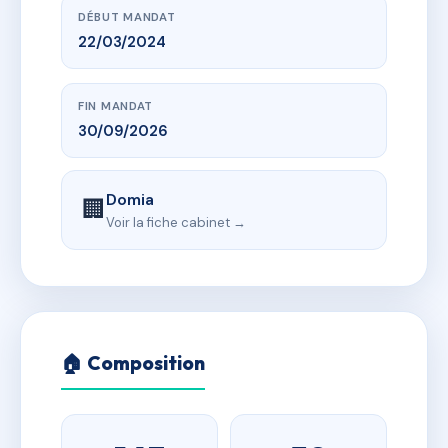
DÉBUT MANDAT
22/03/2024
FIN MANDAT
30/09/2026
Domia
🏢
Voir la fiche cabinet →
🏠 Composition