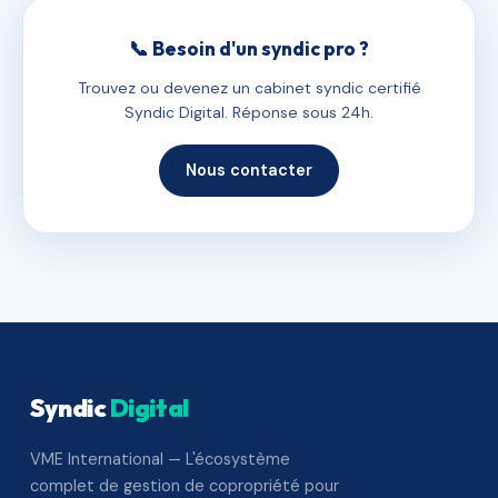
📞 Besoin d'un syndic pro ?
Trouvez ou devenez un cabinet syndic certifié
Syndic Digital. Réponse sous 24h.
Nous contacter
Syndic
Digital
VME International — L'écosystème
complet de gestion de copropriété pour