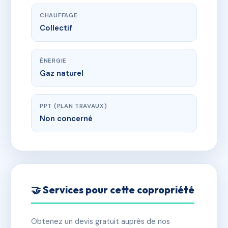
CHAUFFAGE
Collectif
ÉNERGIE
Gaz naturel
PPT (PLAN TRAVAUX)
Non concerné
🤝 Services pour cette copropriété
Obtenez un devis gratuit auprès de nos