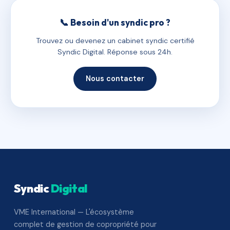
📞 Besoin d'un syndic pro ?
Trouvez ou devenez un cabinet syndic certifié
Syndic Digital. Réponse sous 24h.
Nous contacter
Syndic
Digital
VME International — L'écosystème
complet de gestion de copropriété pour