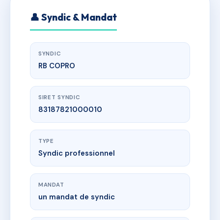
👤 Syndic & Mandat
SYNDIC
RB COPRO
SIRET SYNDIC
83187821000010
TYPE
Syndic professionnel
MANDAT
un mandat de syndic