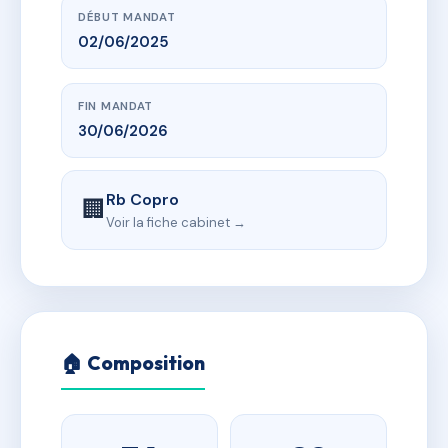
DÉBUT MANDAT
02/06/2025
FIN MANDAT
30/06/2026
Rb Copro
🏢
Voir la fiche cabinet →
🏠 Composition