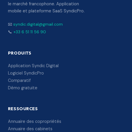
le marché francophone. Application
mobile et plateforme SaaS SyndicPro.
📧
syndic.digital@gmail.com
📞
+33 6 51 11 56 90
PRODUITS
Application Syndic Digital
Logiciel SyndicPro
Comparatif
Démo gratuite
RESSOURCES
Annuaire des copropriétés
Annuaire des cabinets