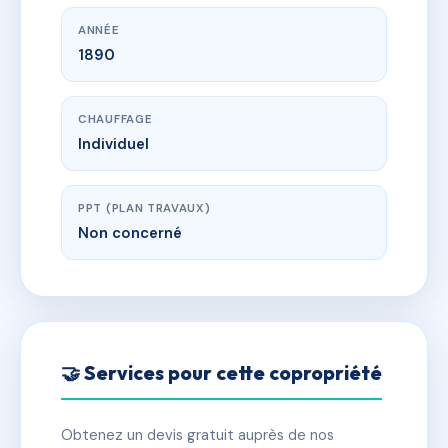
ANNÉE
1890
CHAUFFAGE
Individuel
PPT (PLAN TRAVAUX)
Non concerné
🤝 Services pour cette copropriété
Obtenez un devis gratuit auprès de nos