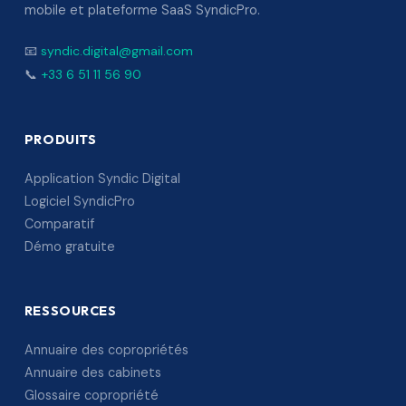
mobile et plateforme SaaS SyndicPro.
📧
syndic.digital@gmail.com
📞
+33 6 51 11 56 90
PRODUITS
Application Syndic Digital
Logiciel SyndicPro
Comparatif
Démo gratuite
RESSOURCES
Annuaire des copropriétés
Annuaire des cabinets
Glossaire copropriété