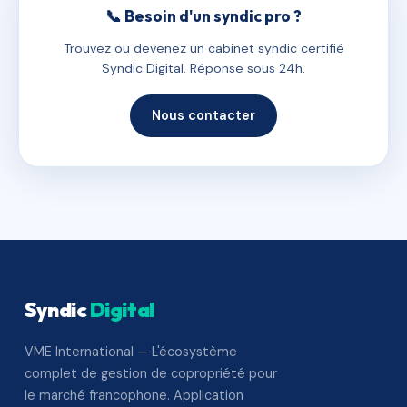
📞 Besoin d'un syndic pro ?
Trouvez ou devenez un cabinet syndic certifié
Syndic Digital. Réponse sous 24h.
Nous contacter
Syndic
Digital
VME International — L'écosystème
complet de gestion de copropriété pour
le marché francophone. Application