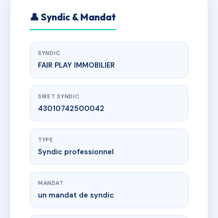
👤 Syndic & Mandat
SYNDIC
FAIR PLAY IMMOBILIER
SIRET SYNDIC
43010742500042
TYPE
Syndic professionnel
MANDAT
un mandat de syndic