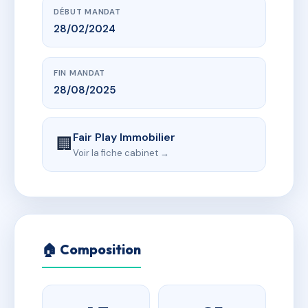
DÉBUT MANDAT
28/02/2024
FIN MANDAT
28/08/2025
Fair Play Immobilier
🏢
Voir la fiche cabinet →
🏠 Composition