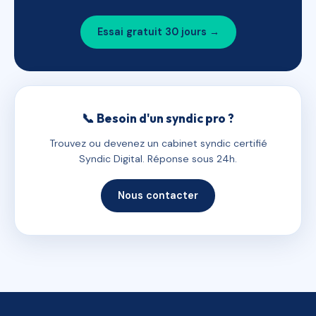
Essai gratuit 30 jours →
📞 Besoin d'un syndic pro ?
Trouvez ou devenez un cabinet syndic certifié
Syndic Digital. Réponse sous 24h.
Nous contacter