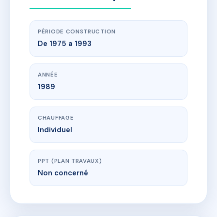
PÉRIODE CONSTRUCTION
De 1975 a 1993
ANNÉE
1989
CHAUFFAGE
Individuel
PPT (PLAN TRAVAUX)
Non concerné