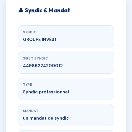
👤 Syndic & Mandat
SYNDIC
GROUPE INVEST
SIRET SYNDIC
44986224200012
TYPE
Syndic professionnel
MANDAT
un mandat de syndic