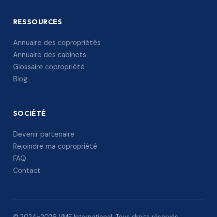
RESSOURCES
Annuaire des copropriétés
Annuaire des cabinets
Glossaire copropriété
Blog
SOCIÉTÉ
Devenir partenaire
Rejoindre ma copropriété
FAQ
Contact
© 2024–2026 VME International. Tous droits réservés.