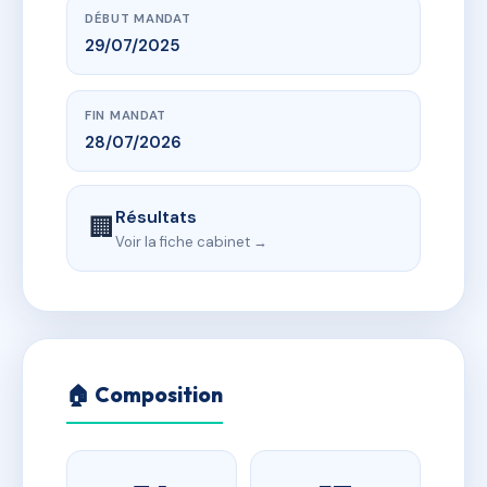
DÉBUT MANDAT
29/07/2025
FIN MANDAT
28/07/2026
Résultats
🏢
Voir la fiche cabinet →
🏠 Composition