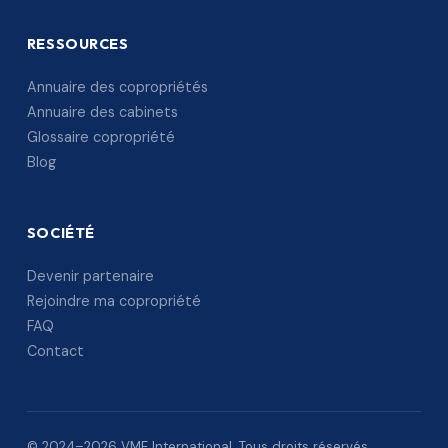
RESSOURCES
Annuaire des copropriétés
Annuaire des cabinets
Glossaire copropriété
Blog
SOCIÉTÉ
Devenir partenaire
Rejoindre ma copropriété
FAQ
Contact
© 2024–2026 VME International. Tous droits réservés.