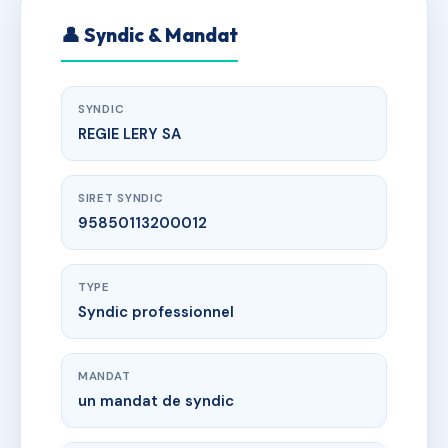
👤 Syndic & Mandat
SYNDIC
REGIE LERY SA
SIRET SYNDIC
95850113200012
TYPE
Syndic professionnel
MANDAT
un mandat de syndic