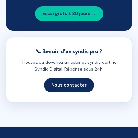
Essai gratuit 30 jours →
📞 Besoin d'un syndic pro ?
Trouvez ou devenez un cabinet syndic certifié
Syndic Digital. Réponse sous 24h.
Nous contacter