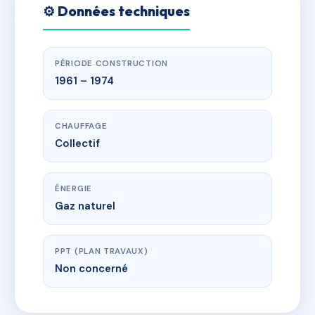
⚙️ Données techniques
PÉRIODE CONSTRUCTION
1961 – 1974
CHAUFFAGE
Collectif
ÉNERGIE
Gaz naturel
PPT (PLAN TRAVAUX)
Non concerné