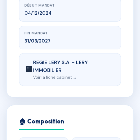
DÉBUT MANDAT
04/12/2024
FIN MANDAT
31/03/2027
REGIE LERY S.A. - LERY
🏢
IMMOBILIER
Voir la fiche cabinet →
🏠 Composition