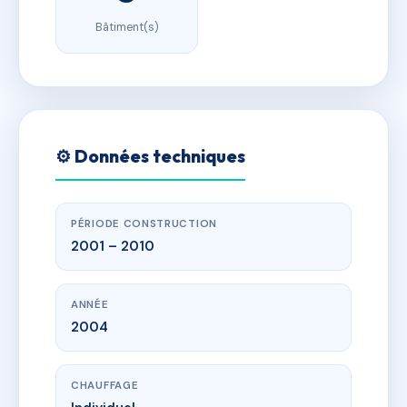
Bâtiment(s)
⚙️ Données techniques
PÉRIODE CONSTRUCTION
2001 – 2010
ANNÉE
2004
CHAUFFAGE