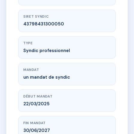
SIRET SYNDIC
43798431300050
TYPE
Syndic professionnel
MANDAT
un mandat de syndic
DÉBUT MANDAT
22/03/2025
FIN MANDAT
30/06/2027