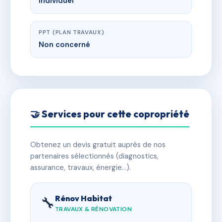
Individuel
PPT (PLAN TRAVAUX)
Non concerné
🤝 Services pour cette copropriété
Obtenez un devis gratuit auprès de nos
partenaires sélectionnés (diagnostics,
assurance, travaux, énergie…).
Rénov Habitat
🔧
TRAVAUX & RÉNOVATION