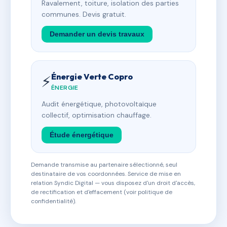
Ravalement, toiture, isolation des parties
communes. Devis gratuit.
Demander un devis travaux
Énergie Verte Copro
⚡
ÉNERGIE
Audit énergétique, photovoltaïque
collectif, optimisation chauffage.
Étude énergétique
Demande transmise au partenaire sélectionné, seul
destinataire de vos coordonnées. Service de mise en
relation Syndic Digital — vous disposez d'un droit d'accès,
de rectification et d'effacement (voir politique de
confidentialité).