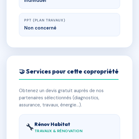
Individuel
PPT (PLAN TRAVAUX)
Non concerné
🤝 Services pour cette copropriété
Obtenez un devis gratuit auprès de nos
partenaires sélectionnés (diagnostics,
assurance, travaux, énergie…).
Rénov Habitat
🔧
TRAVAUX & RÉNOVATION