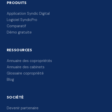
PRODUITS
Application Syndic Digital
Logiciel SyndicPro
Comparatif
Démo gratuite
RESSOURCES
Annuaire des copropriétés
Annuaire des cabinets
Glossaire copropriété
Blog
SOCIÉTÉ
Devenir partenaire