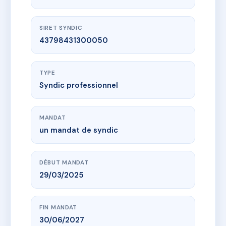
SIRET SYNDIC
43798431300050
TYPE
Syndic professionnel
MANDAT
un mandat de syndic
DÉBUT MANDAT
29/03/2025
FIN MANDAT
30/06/2027