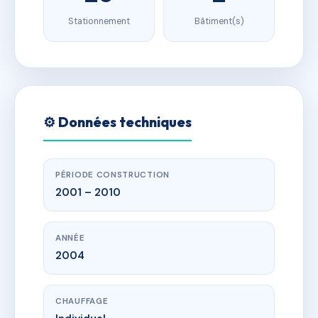
Stationnement
Bâtiment(s)
⚙️ Données techniques
PÉRIODE CONSTRUCTION
2001 – 2010
ANNÉE
2004
CHAUFFAGE