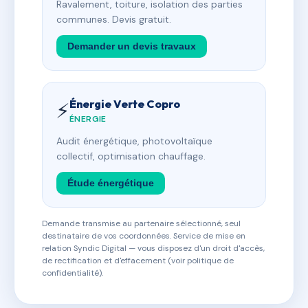
Ravalement, toiture, isolation des parties
communes. Devis gratuit.
Demander un devis travaux
Énergie Verte Copro
⚡
ÉNERGIE
Audit énergétique, photovoltaïque
collectif, optimisation chauffage.
Étude énergétique
Demande transmise au partenaire sélectionné, seul
destinataire de vos coordonnées. Service de mise en
relation Syndic Digital — vous disposez d'un droit d'accès,
de rectification et d'effacement (voir politique de
confidentialité).